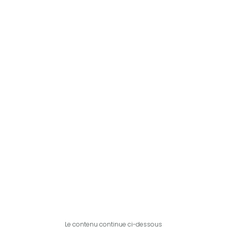
Le contenu continue ci-dessous