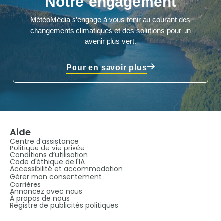
Notre engagement
MétéoMédia s’engage à vous tenir au courant des
changements climatiques et des solutions pour un
avenir plus vert.
Pour en savoir plus
Aide
Centre d’assistance
Politique de vie privée
Conditions d’utilisation
Code d'éthique de l'IA
Accessibilité et accommodation
Gérer mon consentement
Carrières
Annoncez avec nous
À propos de nous
Registre de publicités politiques