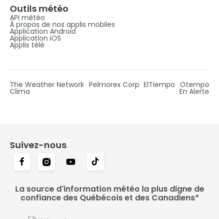
Outils météo
API météo
À propos de nos applis mobiles
Application Android
Application iOS
Applis télé
The Weather Network
Pelmorex Corp
ElTiempo
Otempo
Clima
En Alerte
Suivez-nous
La source d'information météo la plus digne de
confiance des Québécois et des Canadiens*