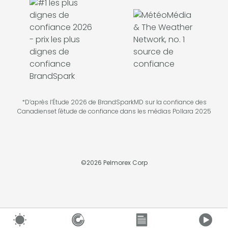
*D’après l’Étude 2026 de BrandSparkMD sur la confiance des
Canadienset l'étude de confiance dans les médias Pollara 2025
©
2026
Pelmorex Corp