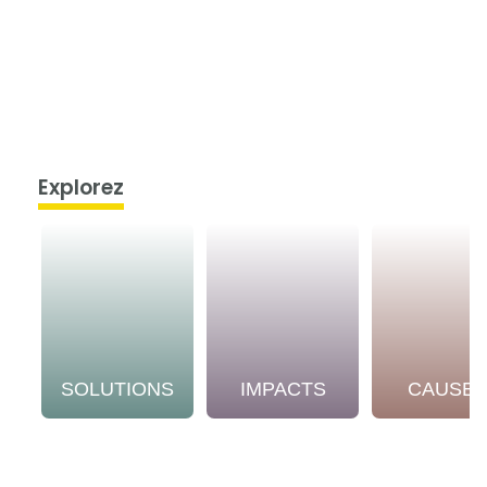
Explorez
SOLUTIONS
IMPACTS
CAUSE