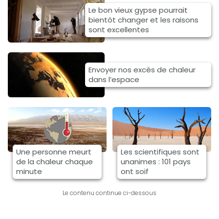
Le bon vieux gypse pourrait
bientôt changer et les raisons
sont excellentes
Envoyer nos excès de chaleur
dans l’espace
Une personne meurt
Les scientifiques sont
de la chaleur chaque
unanimes : 101 pays
minute
ont soif
Le contenu continue ci-dessous