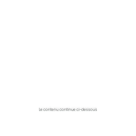
Le contenu continue ci-dessous