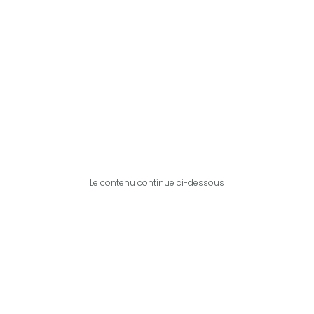
Le contenu continue ci-dessous