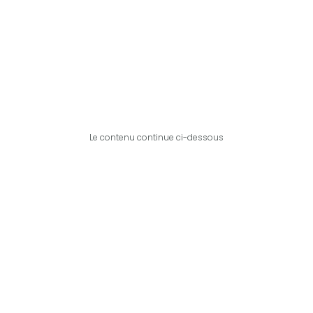
Le contenu continue ci-dessous