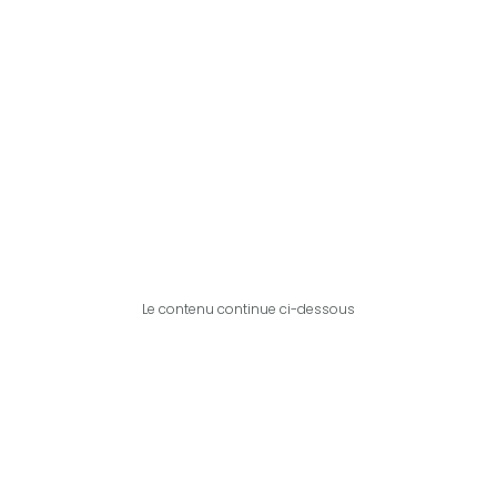
Le contenu continue ci-dessous