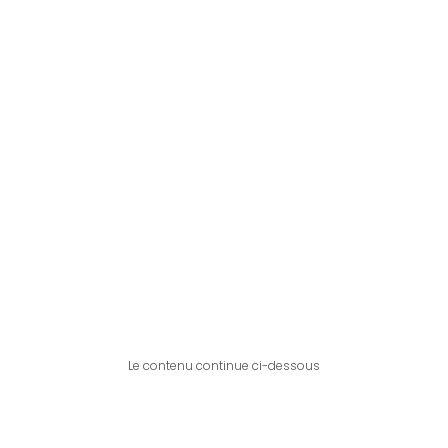
Le contenu continue ci-dessous