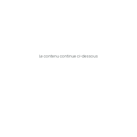
Le contenu continue ci-dessous