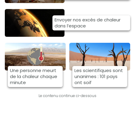
Envoyer nos excès de chaleur
dans l’espace
Une personne meurt
Les scientifiques sont
de la chaleur chaque
unanimes : 101 pays
minute
ont soif
Le contenu continue ci-dessous