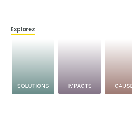
Explorez
SOLUTIONS
IMPACTS
CAUSE