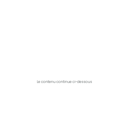
Le contenu continue ci-dessous