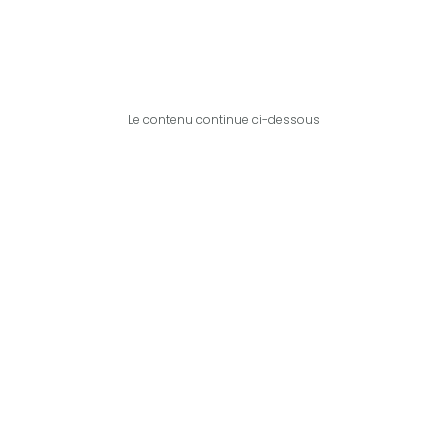
Le contenu continue ci-dessous