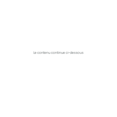
Le contenu continue ci-dessous