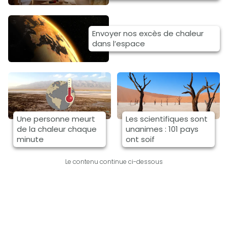
Envoyer nos excès de chaleur
dans l’espace
Une personne meurt
Les scientifiques sont
de la chaleur chaque
unanimes : 101 pays
minute
ont soif
Le contenu continue ci-dessous