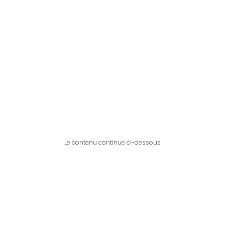
Le contenu continue ci-dessous