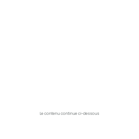
Le contenu continue ci-dessous