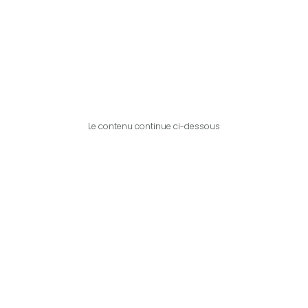
Le contenu continue ci-dessous