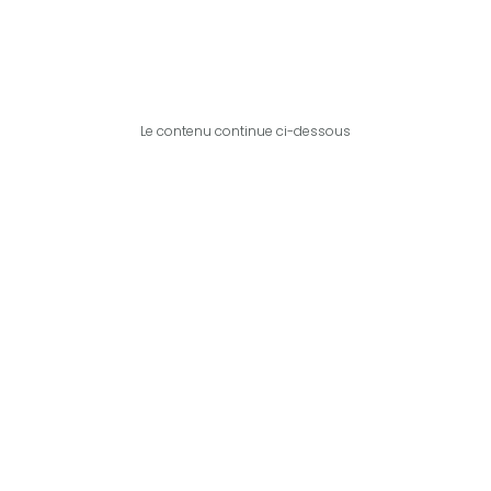
Le contenu continue ci-dessous