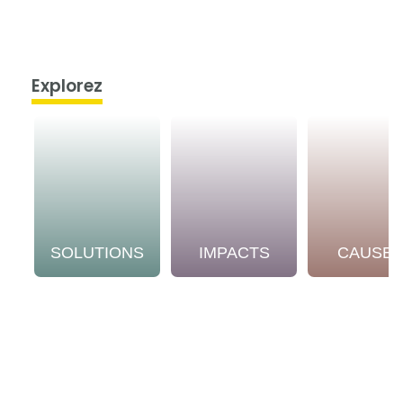
Explorez
SOLUTIONS
IMPACTS
CAUSE