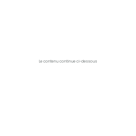
Le contenu continue ci-dessous