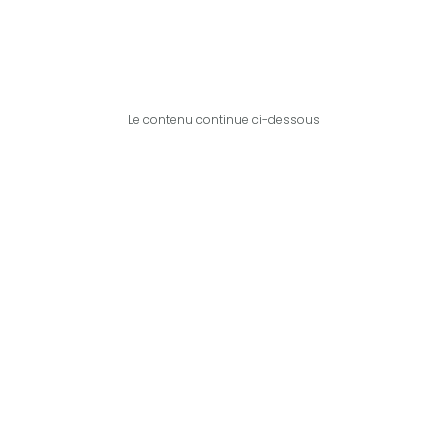
Le contenu continue ci-dessous