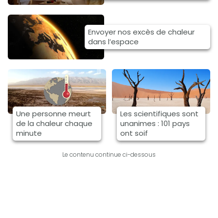
Envoyer nos excès de chaleur
dans l’espace
Une personne meurt
Les scientifiques sont
de la chaleur chaque
unanimes : 101 pays
minute
ont soif
Le contenu continue ci-dessous