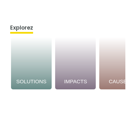
Explorez
SOLUTIONS
IMPACTS
CAUSE