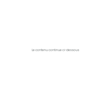
Le contenu continue ci-dessous