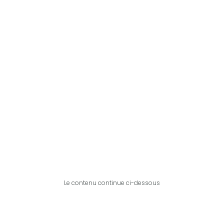
Le contenu continue ci-dessous