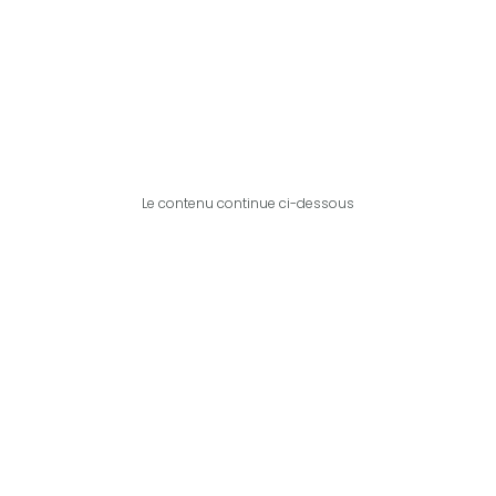
Le contenu continue ci-dessous