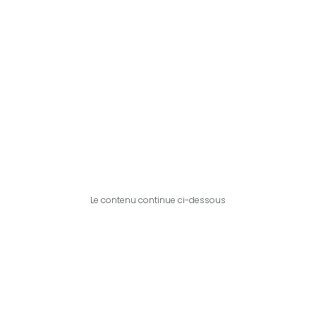
Le contenu continue ci-dessous