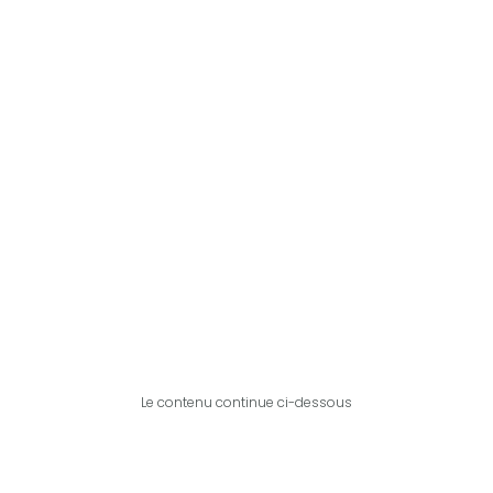
Le contenu continue ci-dessous