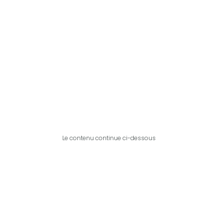
Le contenu continue ci-dessous