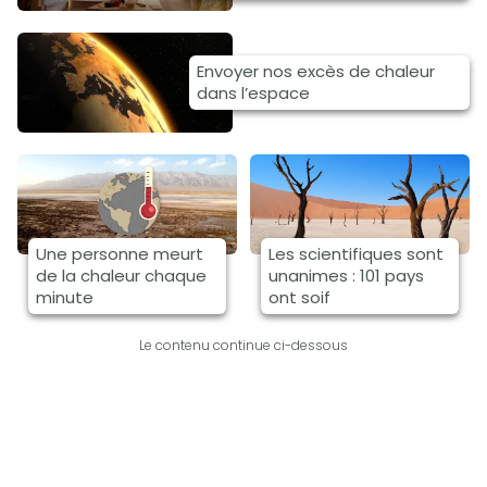
Envoyer nos excès de chaleur
dans l’espace
Une personne meurt
Les scientifiques sont
de la chaleur chaque
unanimes : 101 pays
minute
ont soif
Le contenu continue ci-dessous