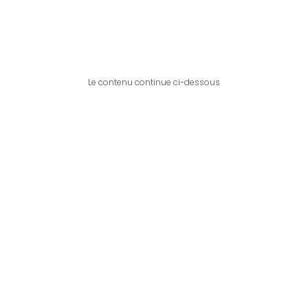
Le contenu continue ci-dessous