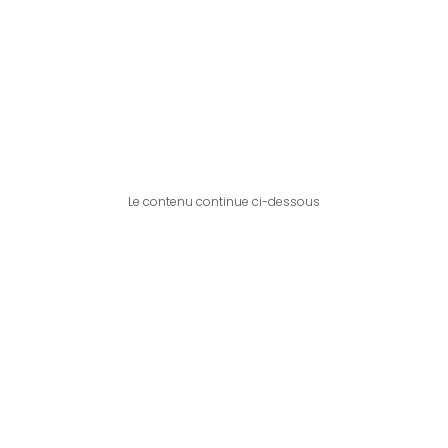
Le contenu continue ci-dessous