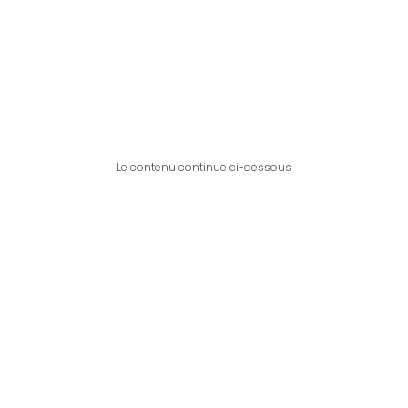
Le contenu continue ci-dessous