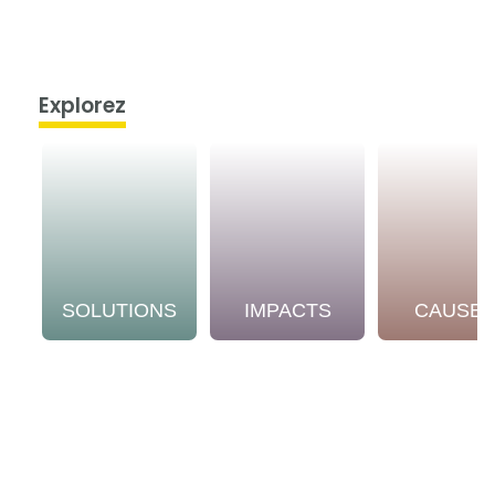
Explorez
SOLUTIONS
IMPACTS
CAUSE