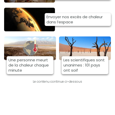
Envoyer nos excès de chaleur
dans l’espace
Une personne meurt
Les scientifiques sont
de la chaleur chaque
unanimes : 101 pays
minute
ont soif
Le contenu continue ci-dessous