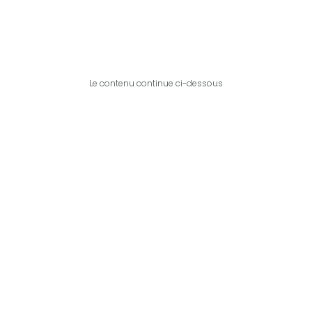
Le contenu continue ci-dessous