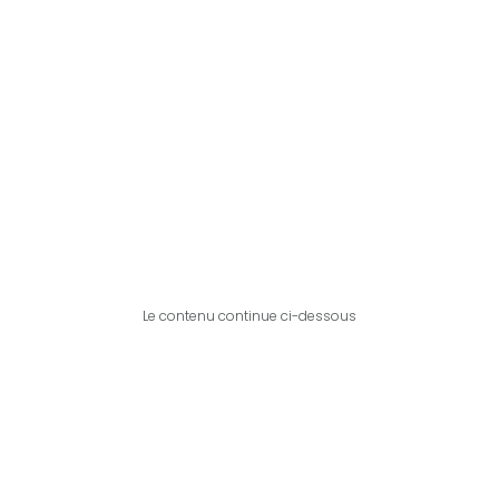
Le contenu continue ci-dessous