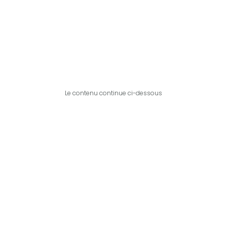
Le contenu continue ci-dessous