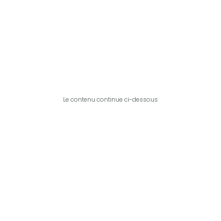
Le contenu continue ci-dessous