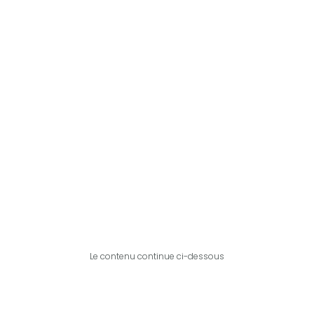
Le contenu continue ci-dessous