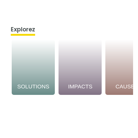
Explorez
SOLUTIONS
IMPACTS
CAUSE