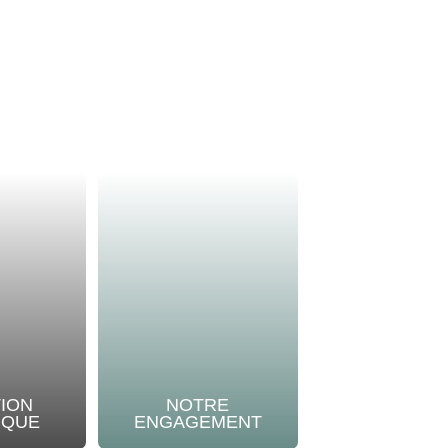
TION
NOTRE
IQUE
ENGAGEMENT