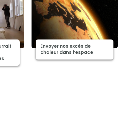
rrait
Envoyer nos excès de
chaleur dans l’espace
es