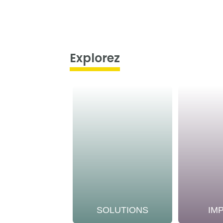
Explorez
SOLUTIONS
IM