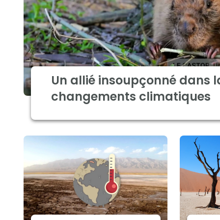
Un allié insoupçonné dans l
changements climatiques