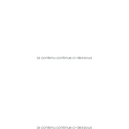
Le contenu continue ci-dessous
Le contenu continue ci-dessous