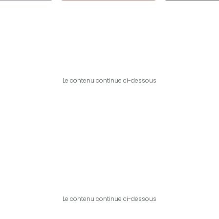
Le contenu continue ci-dessous
Le contenu continue ci-dessous