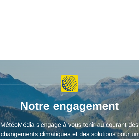
Notre engagement
MétéoMédia s’engage à vous tenir au courant des
changements climatiques et des solutions pour un