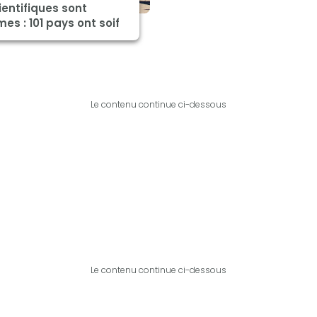
ientifiques sont
es : 101 pays ont soif
Le contenu continue ci-dessous
Le contenu continue ci-dessous