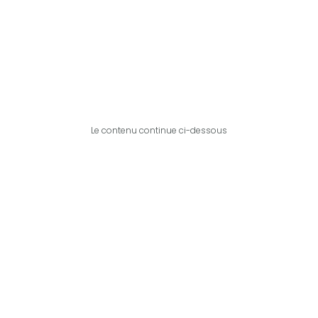
Le contenu continue ci-dessous