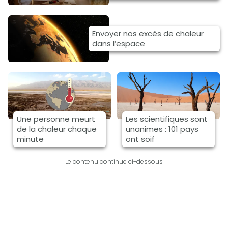
Envoyer nos excès de chaleur
dans l’espace
Une personne meurt
Les scientifiques sont
de la chaleur chaque
unanimes : 101 pays
minute
ont soif
Le contenu continue ci-dessous