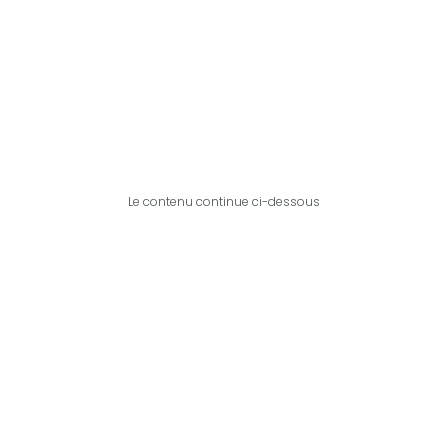
Le contenu continue ci-dessous