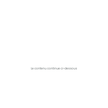
Le contenu continue ci-dessous