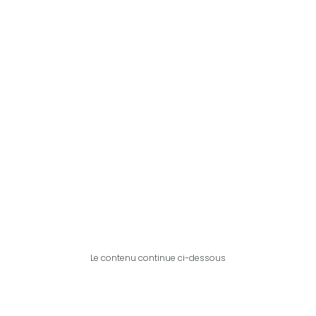
Le contenu continue ci-dessous