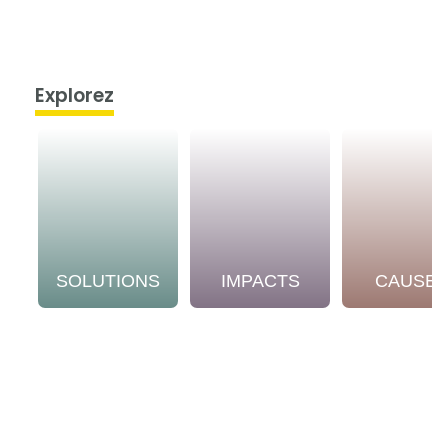
Explorez
SOLUTIONS
IMPACTS
CAUSE