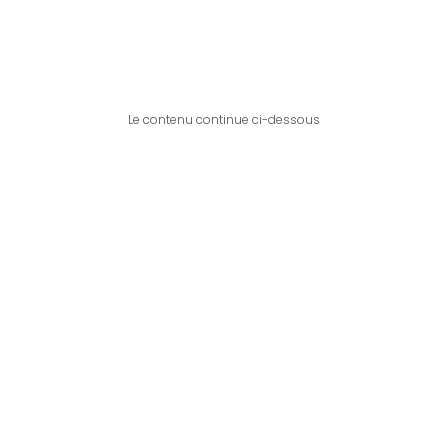
Le contenu continue ci-dessous