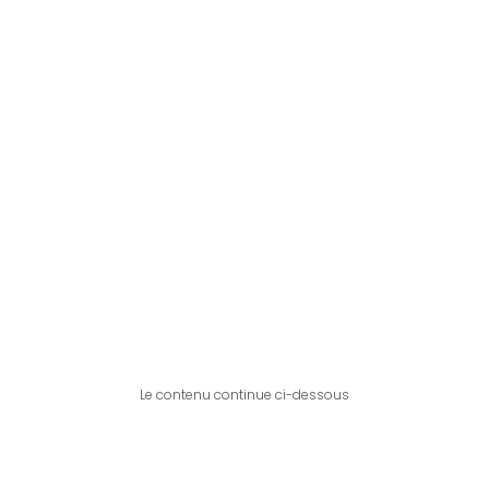
Le contenu continue ci-dessous