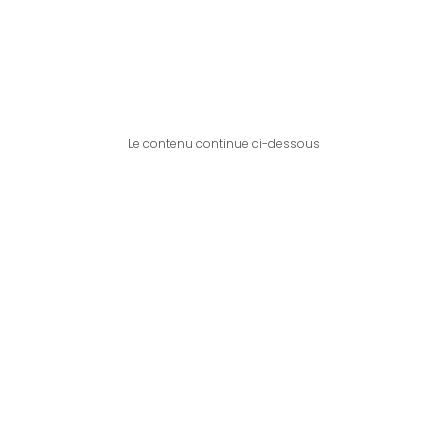
Le contenu continue ci-dessous