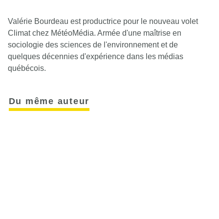
Valérie Bourdeau est productrice pour le nouveau volet
Climat chez MétéoMédia. Armée d'une maîtrise en
sociologie des sciences de l'environnement et de
quelques décennies d'expérience dans les médias
québécois.
Du même auteur