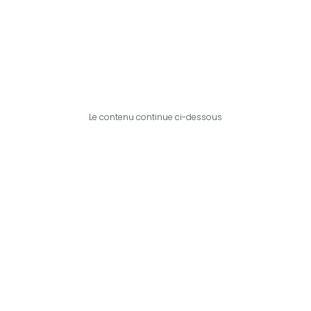
Le contenu continue ci-dessous