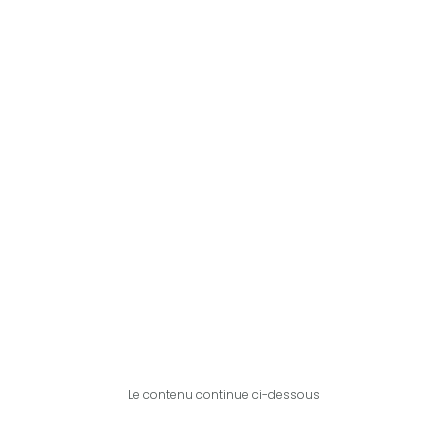
Le contenu continue ci-dessous