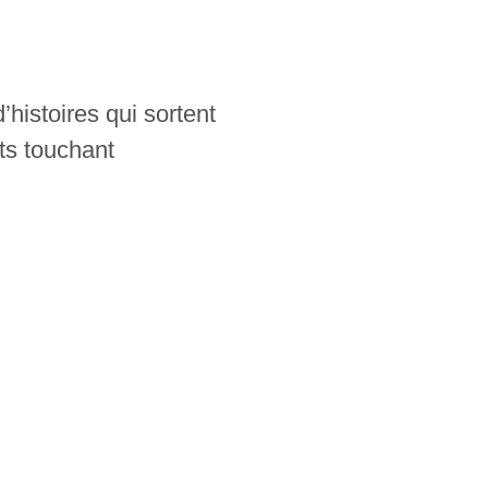
histoires qui sortent
ets touchant