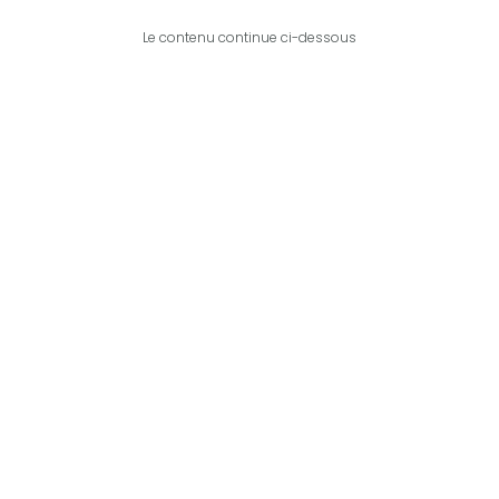
Le contenu continue ci-dessous