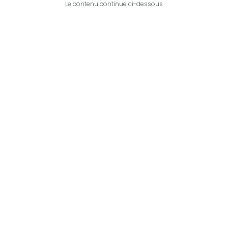
Le contenu continue ci-dessous