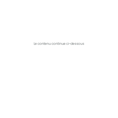
Le contenu continue ci-dessous