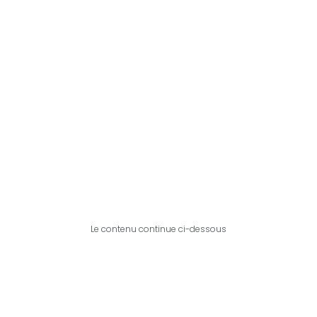
Le contenu continue ci-dessous