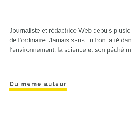
Journaliste et rédactrice Web depuis plusie
de l’ordinaire. Jamais sans un bon latté da
l’environnement, la science et son péché m
Du même auteur