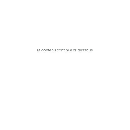
Le contenu continue ci-dessous