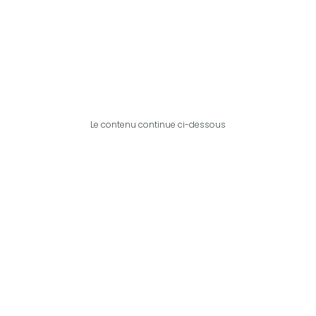
Le contenu continue ci-dessous