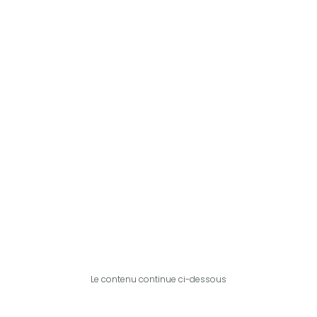
Le contenu continue ci-dessous