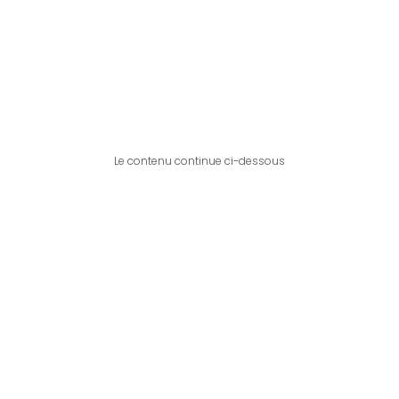
Le contenu continue ci-dessous