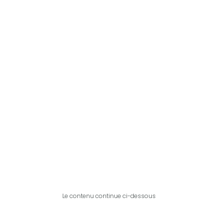
Le contenu continue ci-dessous