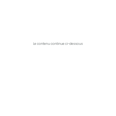
Le contenu continue ci-dessous