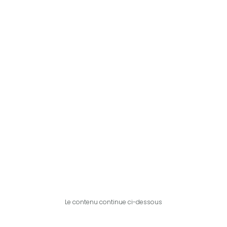
Le contenu continue ci-dessous