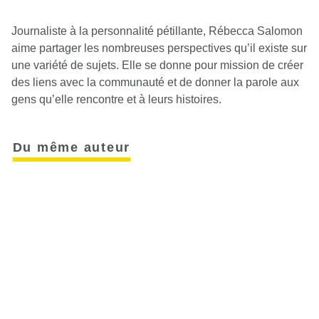
Journaliste à la personnalité pétillante, Rébecca Salomon
aime partager les nombreuses perspectives qu’il existe sur
une variété de sujets. Elle se donne pour mission de créer
des liens avec la communauté et de donner la parole aux
gens qu’elle rencontre et à leurs histoires.
Du même auteur