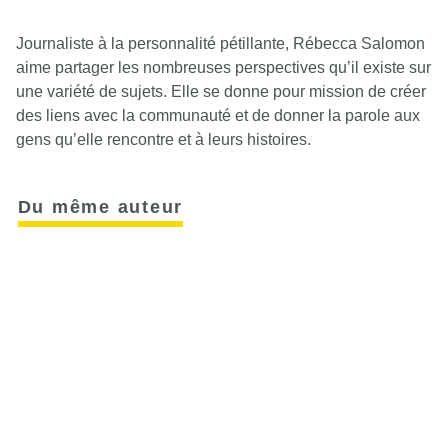
Journaliste à la personnalité pétillante, Rébecca Salomon
aime partager les nombreuses perspectives qu’il existe sur
une variété de sujets. Elle se donne pour mission de créer
des liens avec la communauté et de donner la parole aux
gens qu’elle rencontre et à leurs histoires.
Du même auteur