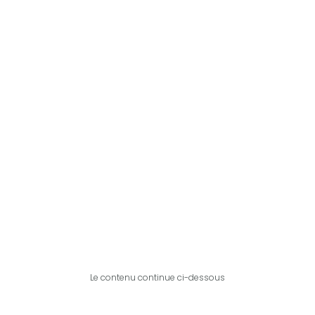
Le contenu continue ci-dessous