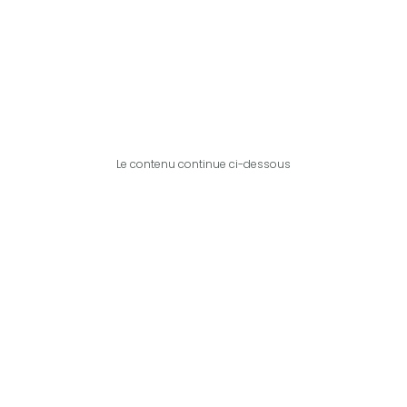
Le contenu continue ci-dessous