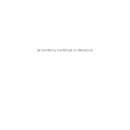
Le contenu continue ci-dessous