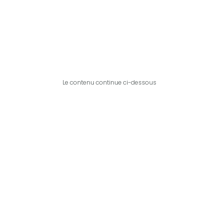
Le contenu continue ci-dessous