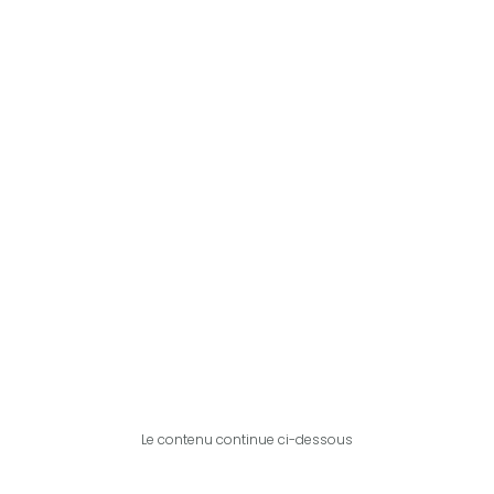
Le contenu continue ci-dessous