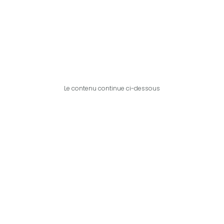
Le contenu continue ci-dessous