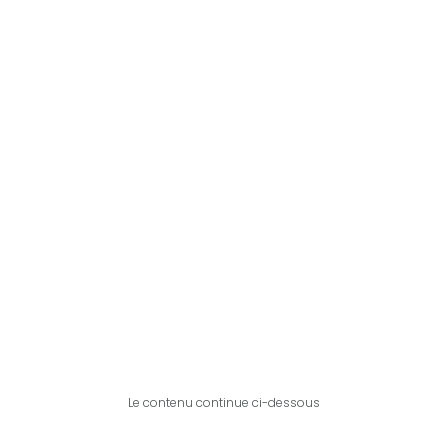
Le contenu continue ci-dessous