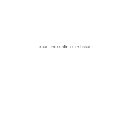
Le contenu continue ci-dessous