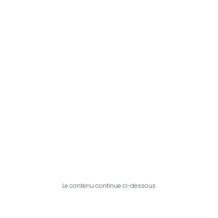
Le contenu continue ci-dessous