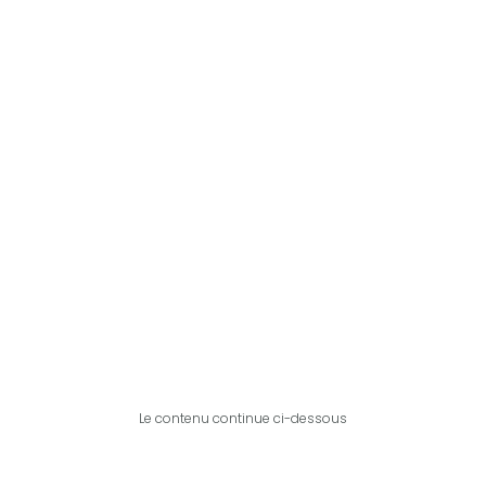
Le contenu continue ci-dessous