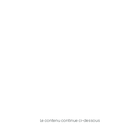
Le contenu continue ci-dessous