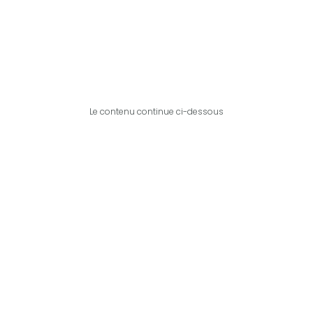
Le contenu continue ci-dessous