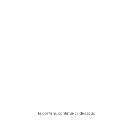
Le contenu continue ci-dessous