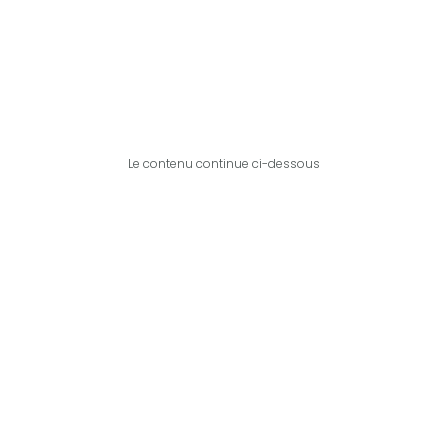
Le contenu continue ci-dessous