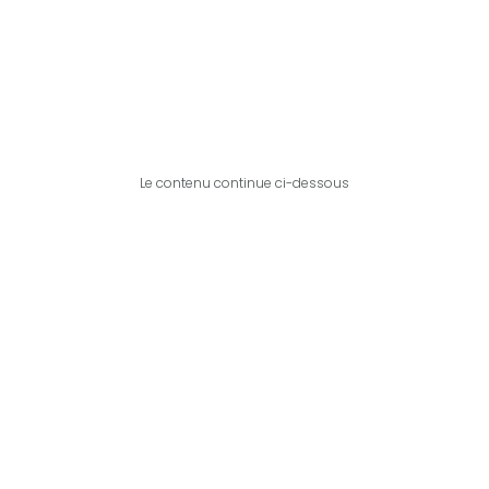
Le contenu continue ci-dessous