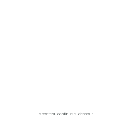
Le contenu continue ci-dessous