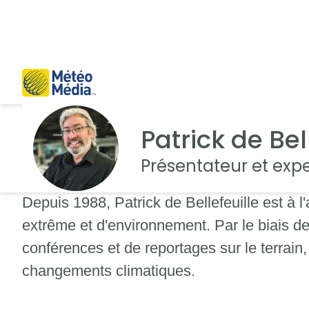
Patrick de Bel
Présentateur et exp
Depuis 1988, Patrick de Bellefeuille est à 
extrême et d'environnement. Par le biais de
conférences et de reportages sur le terrain
changements climatiques.