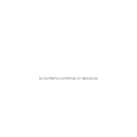
Le contenu continue ci-dessous