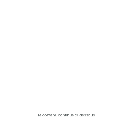
Le contenu continue ci-dessous