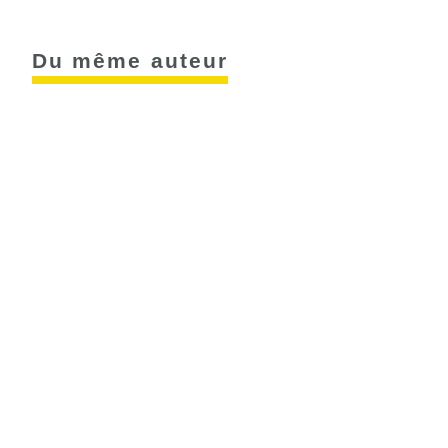
Du même auteur