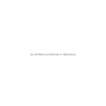
Le contenu continue ci-dessous