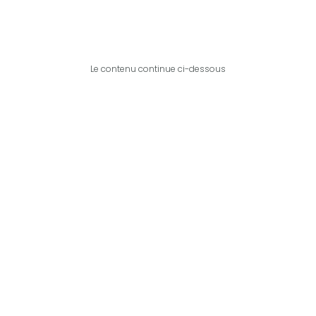
Le contenu continue ci-dessous