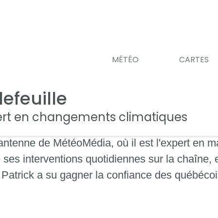
MÉTÉO
CARTES
lefeuille
ert en changements climatiques
l'antenne de MétéoMédia, où il est l'expert en 
 ses interventions quotidiennes sur la chaîne, 
, Patrick a su gagner la confiance des québécoi