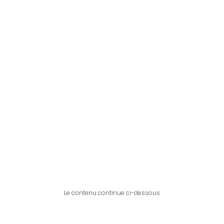
Le contenu continue ci-dessous