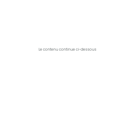
Le contenu continue ci-dessous