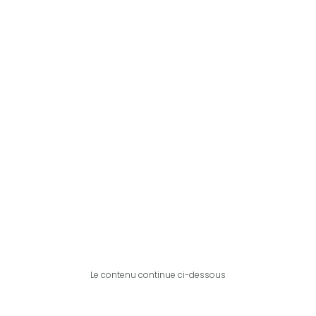
Le contenu continue ci-dessous