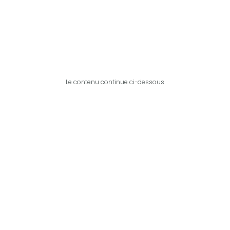
Le contenu continue ci-dessous