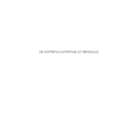
Le contenu continue ci-dessous