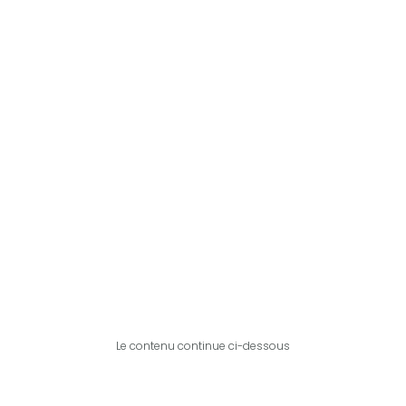
Le contenu continue ci-dessous