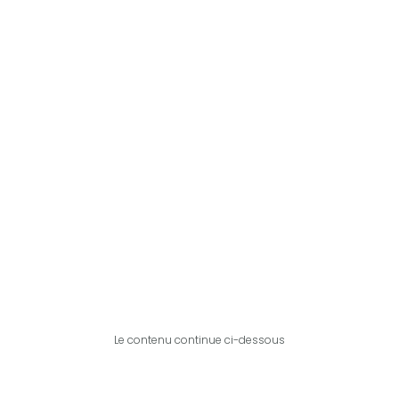
Le contenu continue ci-dessous