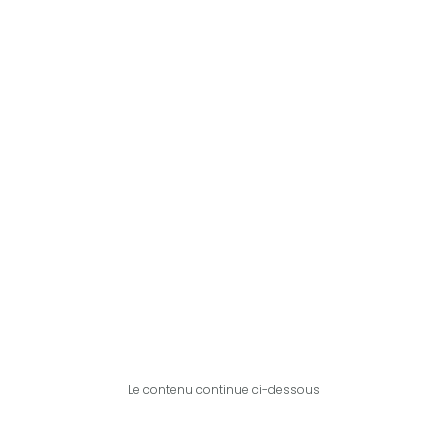
Le contenu continue ci-dessous