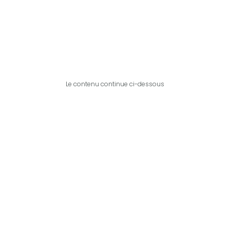
Le contenu continue ci-dessous