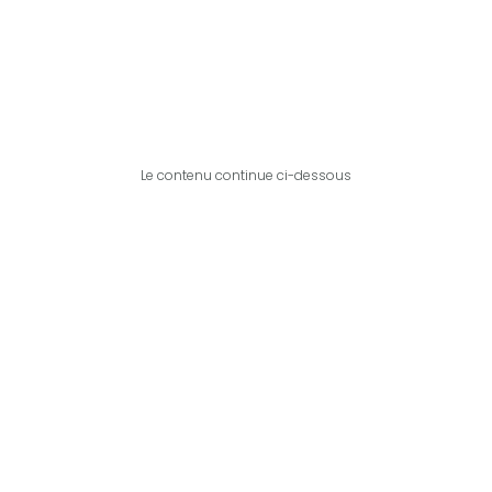
Le contenu continue ci-dessous