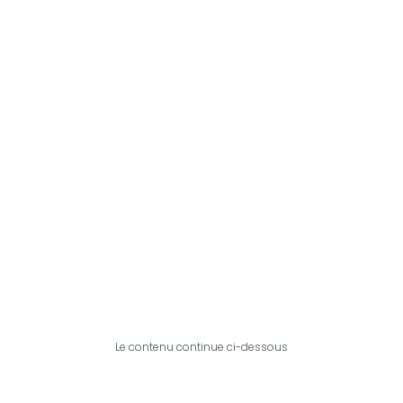
Le contenu continue ci-dessous