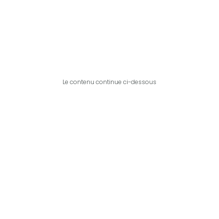
Le contenu continue ci-dessous