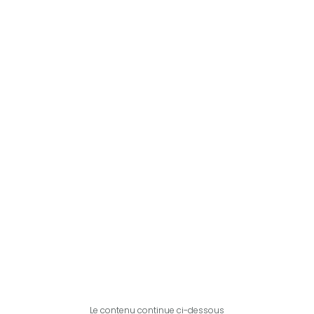
Le contenu continue ci-dessous