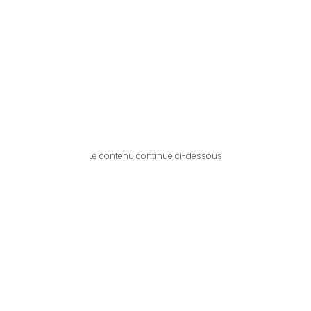
Le contenu continue ci-dessous