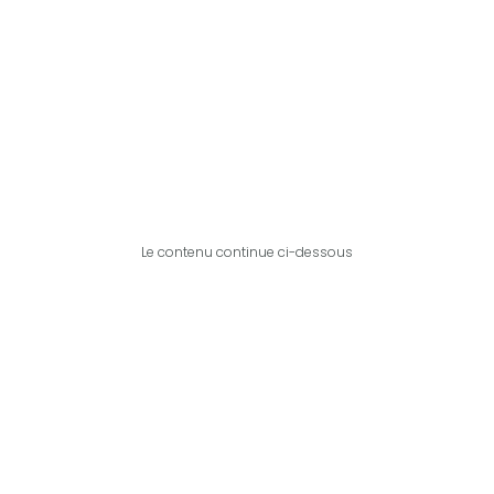
Le contenu continue ci-dessous