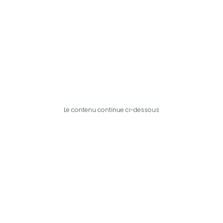
Le contenu continue ci-dessous