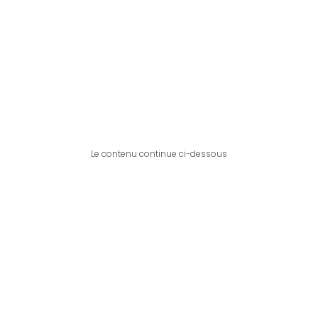
Le contenu continue ci-dessous