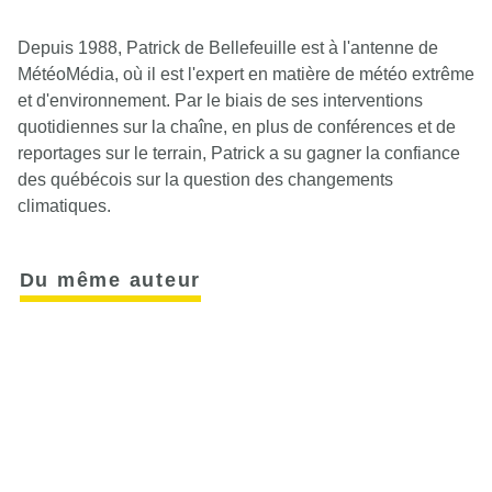
Depuis 1988, Patrick de Bellefeuille est à l'antenne de
MétéoMédia, où il est l'expert en matière de météo extrême
et d'environnement. Par le biais de ses interventions
quotidiennes sur la chaîne, en plus de conférences et de
reportages sur le terrain, Patrick a su gagner la confiance
des québécois sur la question des changements
climatiques.
Du même auteur