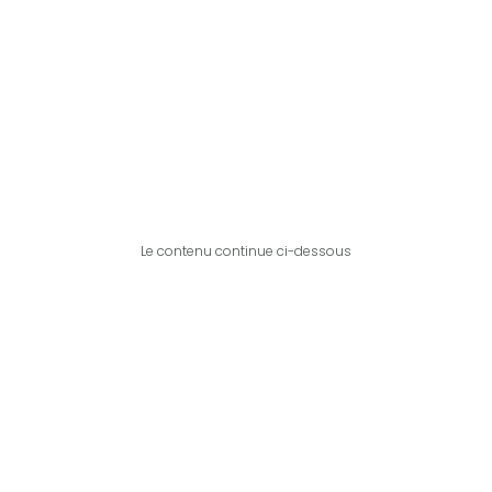
Le contenu continue ci-dessous