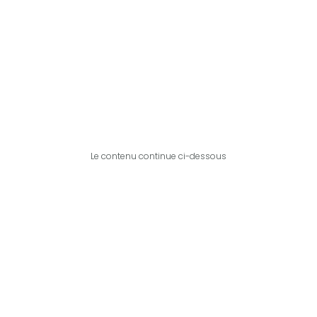
Le contenu continue ci-dessous