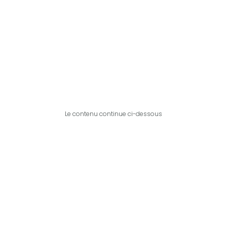
Le contenu continue ci-dessous