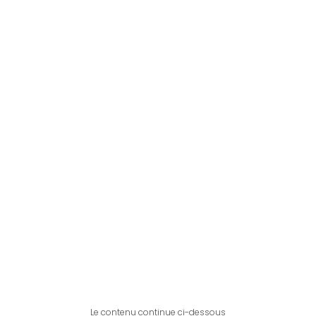
Le contenu continue ci-dessous