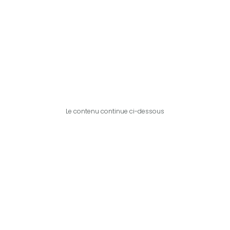
Le contenu continue ci-dessous