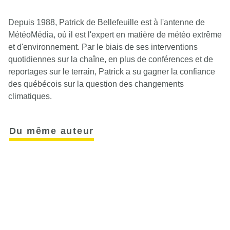
Depuis 1988, Patrick de Bellefeuille est à l'antenne de
MétéoMédia, où il est l'expert en matière de météo extrême
et d'environnement. Par le biais de ses interventions
quotidiennes sur la chaîne, en plus de conférences et de
reportages sur le terrain, Patrick a su gagner la confiance
des québécois sur la question des changements
climatiques.
Du même auteur