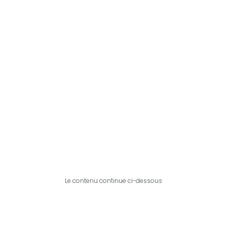
Le contenu continue ci-dessous