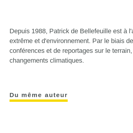
Depuis 1988, Patrick de Bellefeuille est à 
extrême et d'environnement. Par le biais de
conférences et de reportages sur le terrain
changements climatiques.
Du même auteur