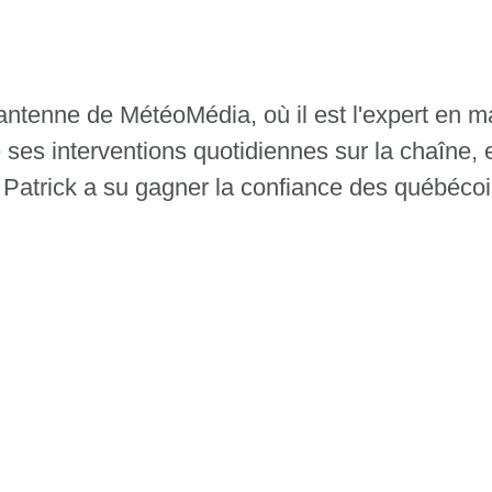
l'antenne de MétéoMédia, où il est l'expert en 
 ses interventions quotidiennes sur la chaîne, 
, Patrick a su gagner la confiance des québécoi