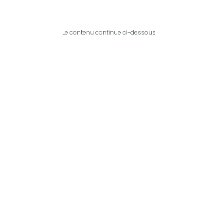
Le contenu continue ci-dessous