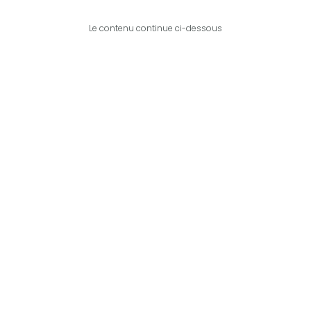
Le contenu continue ci-dessous