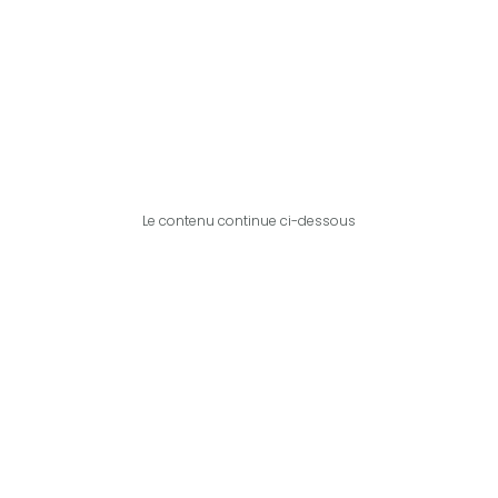
Le contenu continue ci-dessous