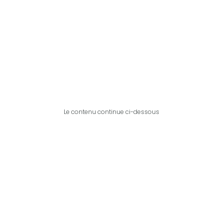
Le contenu continue ci-dessous