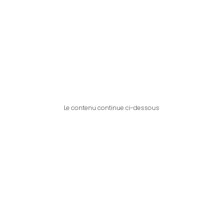
Le contenu continue ci-dessous