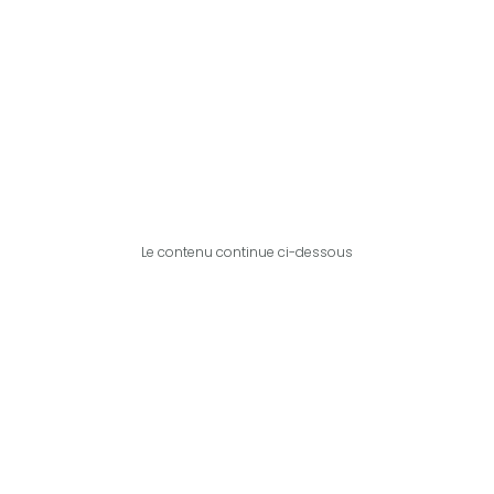
Le contenu continue ci-dessous