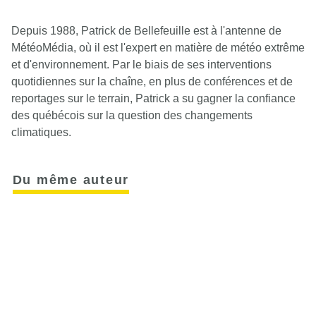
Depuis 1988, Patrick de Bellefeuille est à l'antenne de
MétéoMédia, où il est l'expert en matière de météo extrême
et d'environnement. Par le biais de ses interventions
quotidiennes sur la chaîne, en plus de conférences et de
reportages sur le terrain, Patrick a su gagner la confiance
des québécois sur la question des changements
climatiques.
Du même auteur