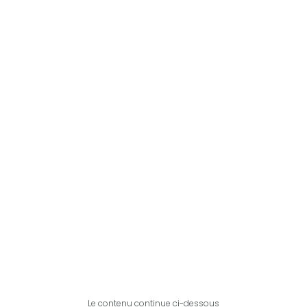
Le contenu continue ci-dessous