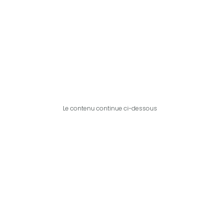
Le contenu continue ci-dessous