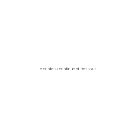
Le contenu continue ci-dessous