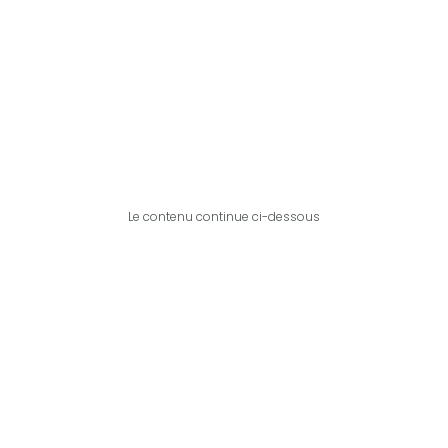
Le contenu continue ci-dessous