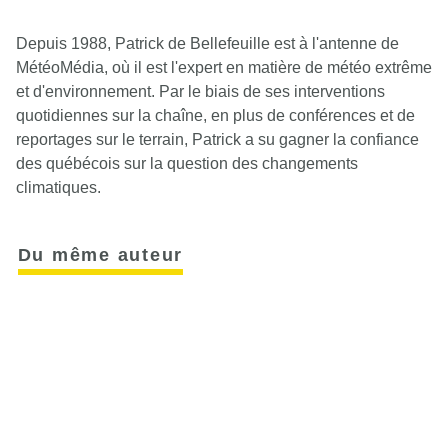
Depuis 1988, Patrick de Bellefeuille est à l'antenne de
MétéoMédia, où il est l'expert en matière de météo extrême
et d'environnement. Par le biais de ses interventions
quotidiennes sur la chaîne, en plus de conférences et de
reportages sur le terrain, Patrick a su gagner la confiance
des québécois sur la question des changements
climatiques.
Du même auteur