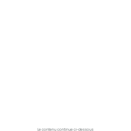
Le contenu continue ci-dessous