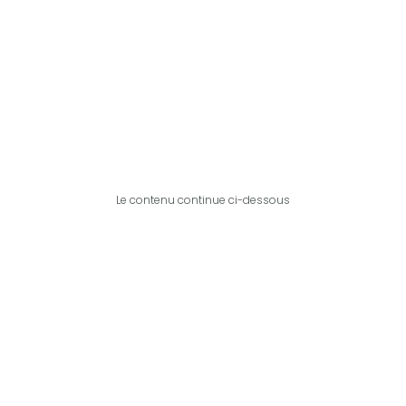
Le contenu continue ci-dessous