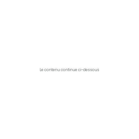
Le contenu continue ci-dessous