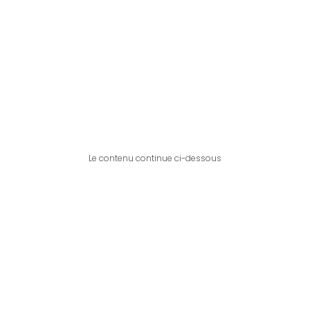
Le contenu continue ci-dessous