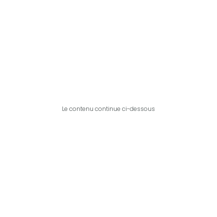
Le contenu continue ci-dessous