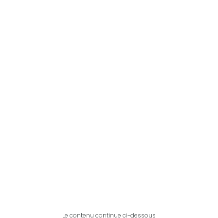
Le contenu continue ci-dessous