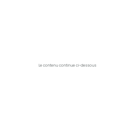
Le contenu continue ci-dessous