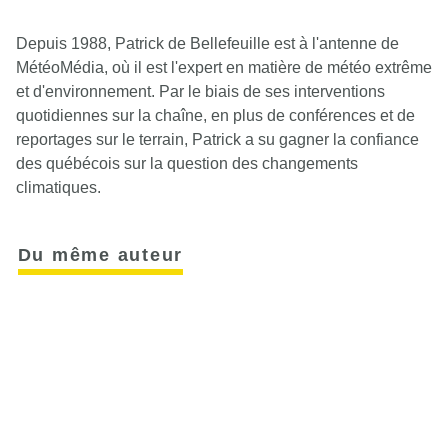
Depuis 1988, Patrick de Bellefeuille est à l'antenne de
MétéoMédia, où il est l'expert en matière de météo extrême
et d'environnement. Par le biais de ses interventions
quotidiennes sur la chaîne, en plus de conférences et de
reportages sur le terrain, Patrick a su gagner la confiance
des québécois sur la question des changements
climatiques.
Du même auteur