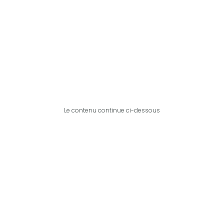
Le contenu continue ci-dessous