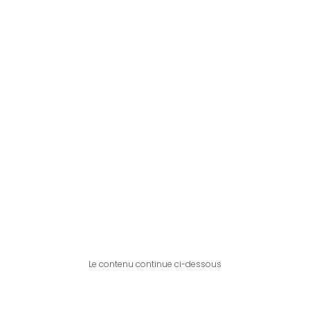
Le contenu continue ci-dessous