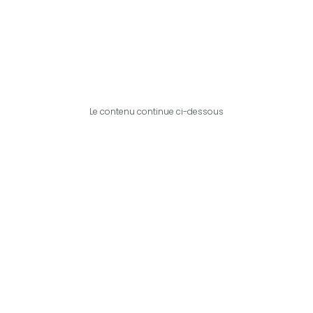
Le contenu continue ci-dessous