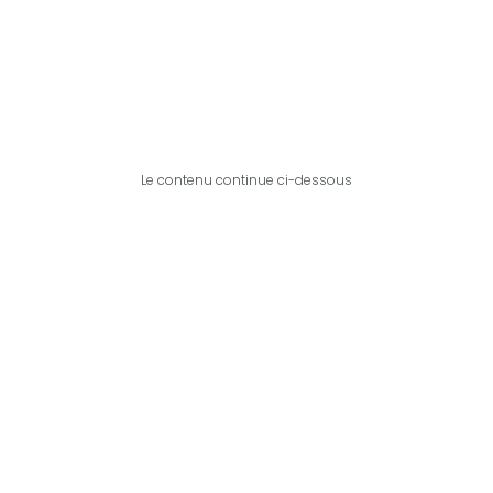
Le contenu continue ci-dessous