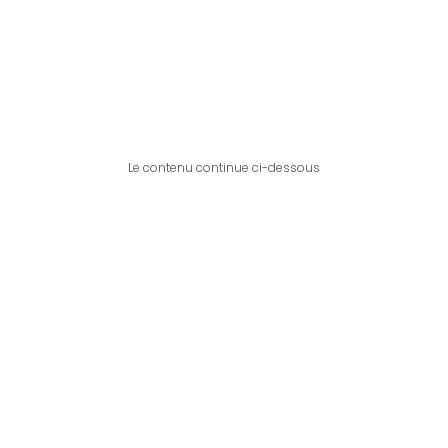
Le contenu continue ci-dessous