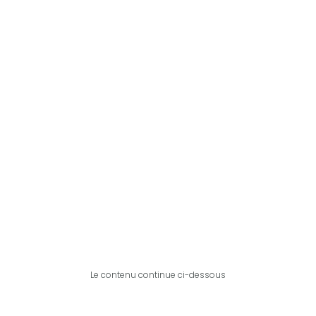
Le contenu continue ci-dessous