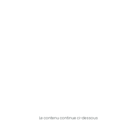
Le contenu continue ci-dessous