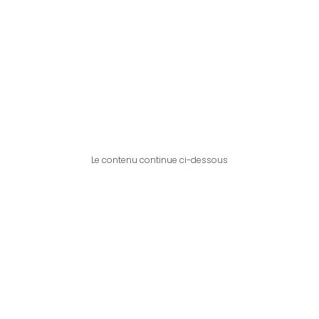
Le contenu continue ci-dessous