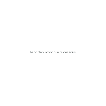
Le contenu continue ci-dessous