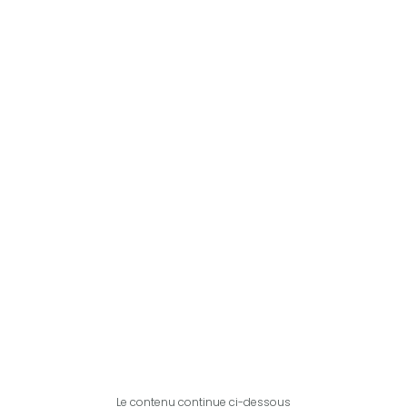
Le contenu continue ci-dessous