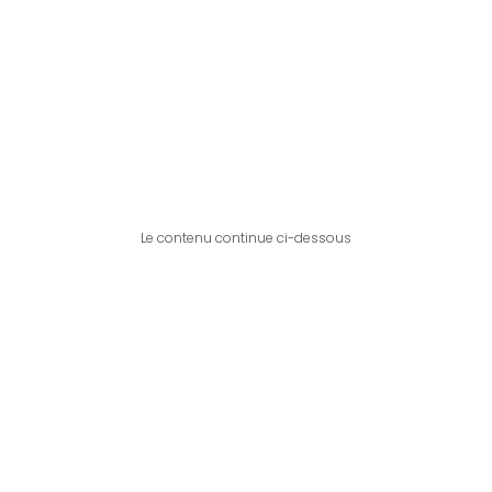
Le contenu continue ci-dessous