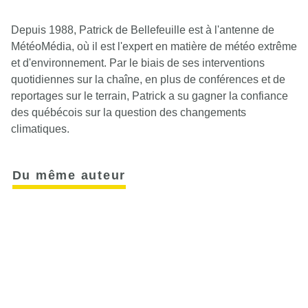
Depuis 1988, Patrick de Bellefeuille est à l'antenne de
MétéoMédia, où il est l'expert en matière de météo extrême
et d'environnement. Par le biais de ses interventions
quotidiennes sur la chaîne, en plus de conférences et de
reportages sur le terrain, Patrick a su gagner la confiance
des québécois sur la question des changements
climatiques.
Du même auteur