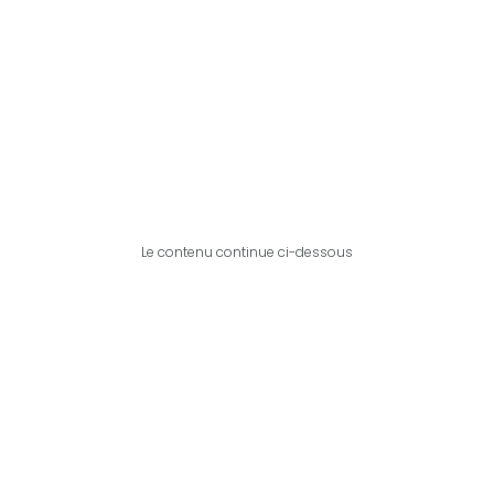
Le contenu continue ci-dessous