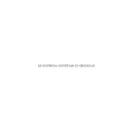
Le contenu continue ci-dessous