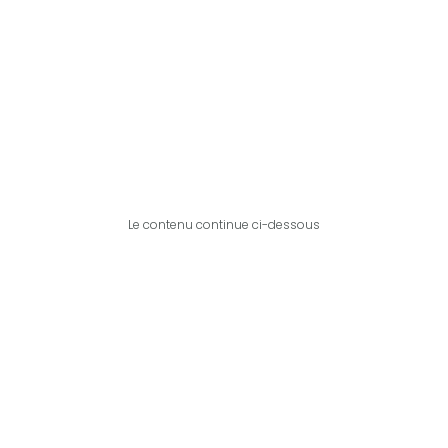
Le contenu continue ci-dessous