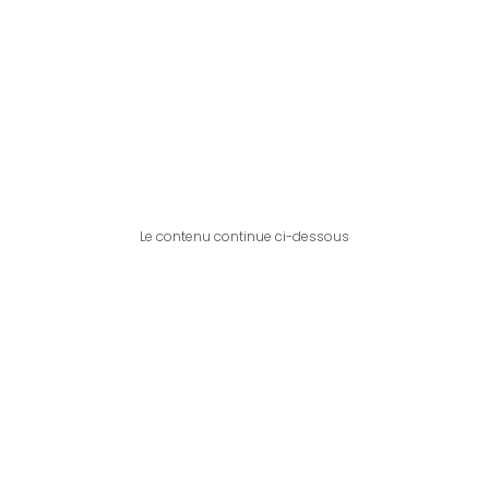
Le contenu continue ci-dessous