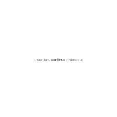
Le contenu continue ci-dessous