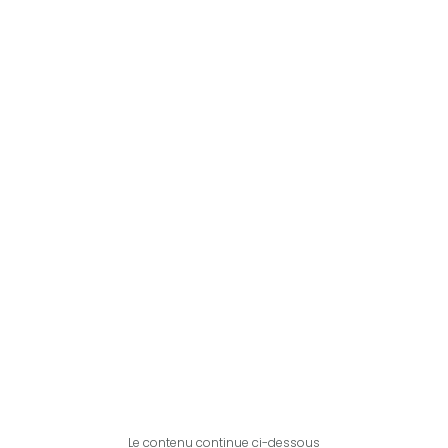
Le contenu continue ci-dessous