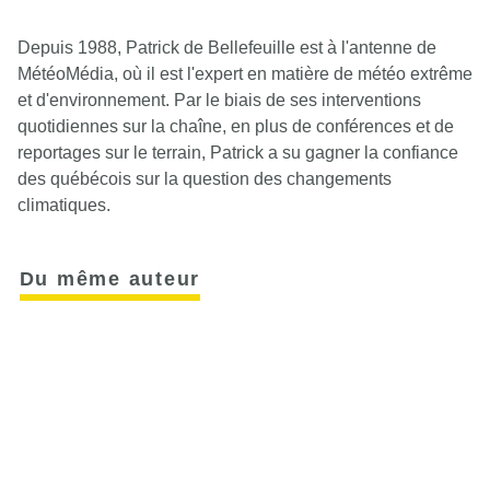
Depuis 1988, Patrick de Bellefeuille est à l'antenne de
MétéoMédia, où il est l'expert en matière de météo extrême
et d'environnement. Par le biais de ses interventions
quotidiennes sur la chaîne, en plus de conférences et de
reportages sur le terrain, Patrick a su gagner la confiance
des québécois sur la question des changements
climatiques.
Du même auteur