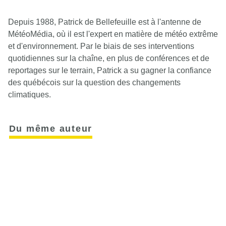
Depuis 1988, Patrick de Bellefeuille est à l'antenne de
MétéoMédia, où il est l'expert en matière de météo extrême
et d'environnement. Par le biais de ses interventions
quotidiennes sur la chaîne, en plus de conférences et de
reportages sur le terrain, Patrick a su gagner la confiance
des québécois sur la question des changements
climatiques.
Du même auteur