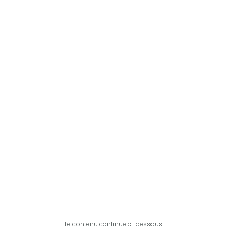
Le contenu continue ci-dessous