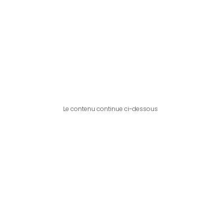
Le contenu continue ci-dessous