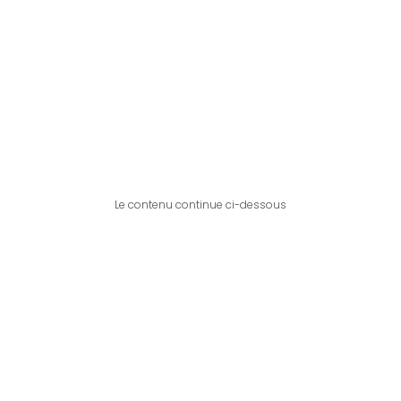
Le contenu continue ci-dessous