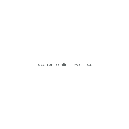
Le contenu continue ci-dessous