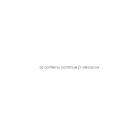
Le contenu continue ci-dessous