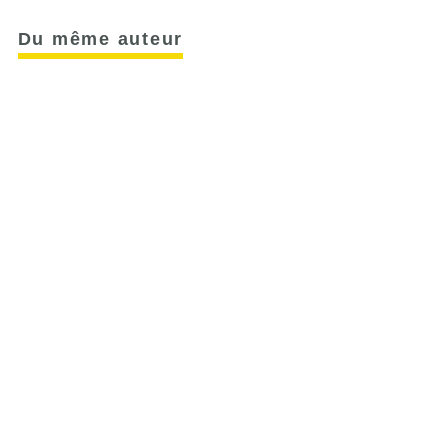
Du même auteur