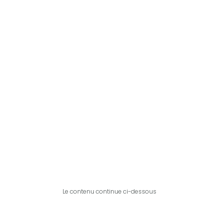
Le contenu continue ci-dessous