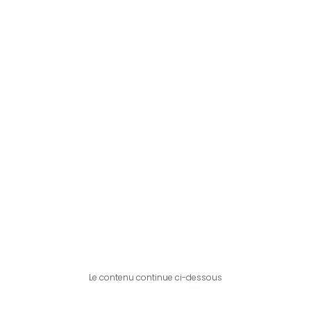
Le contenu continue ci-dessous