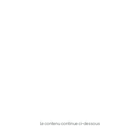
Le contenu continue ci-dessous