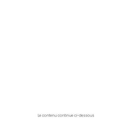
Le contenu continue ci-dessous