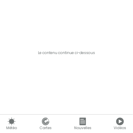
Le contenu continue ci-dessous
Météo
Cartes
Nouvelles
Vidéos