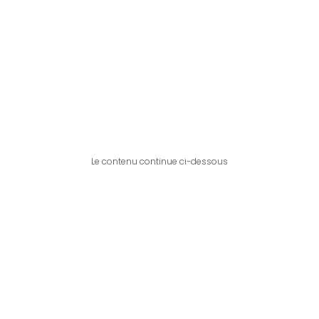
Le contenu continue ci-dessous