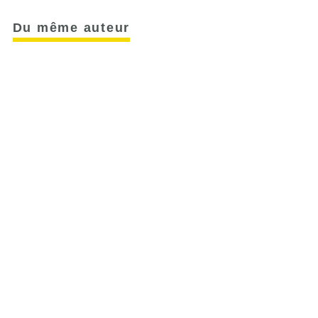
Du même auteur