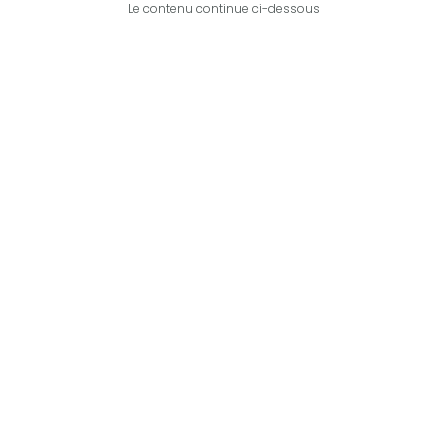
Le contenu continue ci-dessous