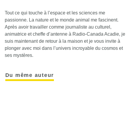
Tout ce qui touche à l’espace et les sciences me
passionne. La nature et le monde animal me fascinent.
Après avoir travailler comme journaliste au culturel,
animatrice et cheffe d’antenne à Radio-Canada Acadie, je
suis maintenant de retour à la maison et je vous invite à
plonger avec moi dans l’univers incroyable du cosmos et
ses mystères.
Du même auteur