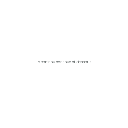
Le contenu continue ci-dessous