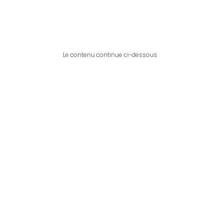
Le contenu continue ci-dessous