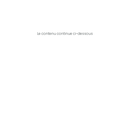
Le contenu continue ci-dessous