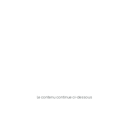
Le contenu continue ci-dessous