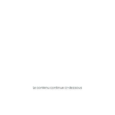
Le contenu continue ci-dessous