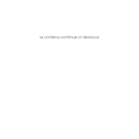
Le contenu continue ci-dessous