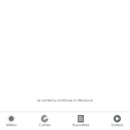
Le contenu continue ci-dessous
Météo
Cartes
Nouvelles
Vidéos