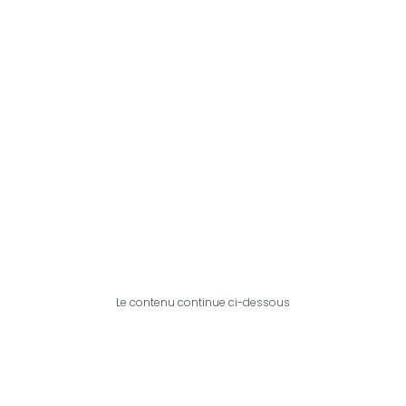
Le contenu continue ci-dessous