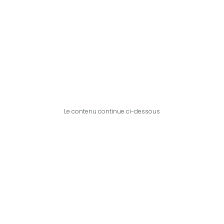
Le contenu continue ci-dessous