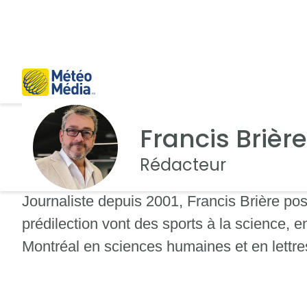
Francis Brière
Rédacteur
Journaliste depuis 2001, Francis Brière p
prédilection vont des sports à la science, e
Montréal en sciences humaines et en lettre