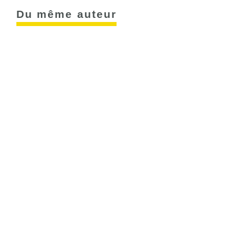
Du même auteur