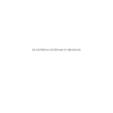
Le contenu continue ci-dessous