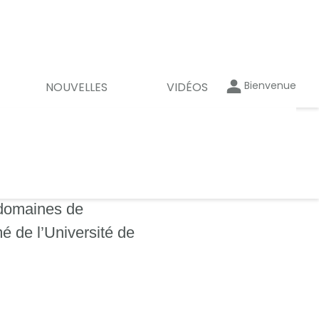
Bienvenue
NOUVELLES
VIDÉOS
 domaines de
mé de l’Université de