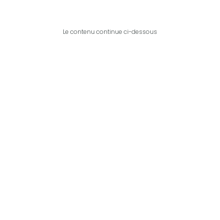
Le contenu continue ci-dessous