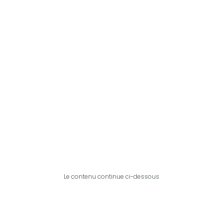
Le contenu continue ci-dessous