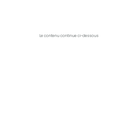
Le contenu continue ci-dessous