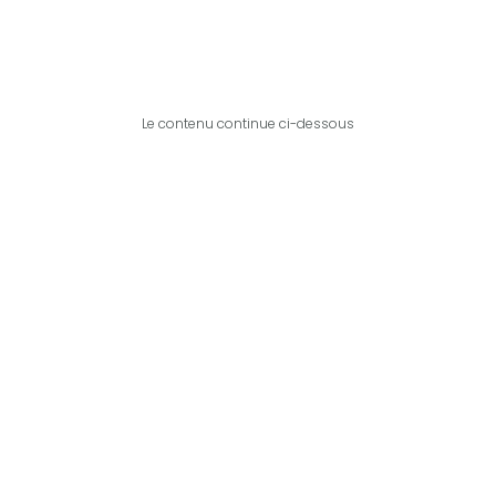
Le contenu continue ci-dessous