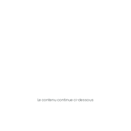
Le contenu continue ci-dessous