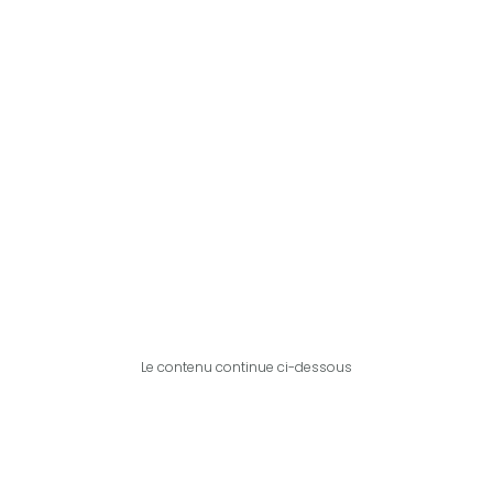
Le contenu continue ci-dessous