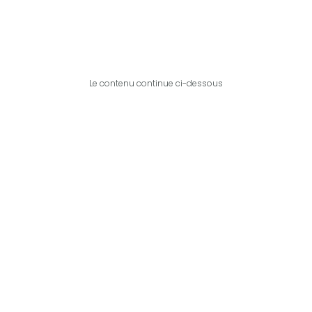
Le contenu continue ci-dessous