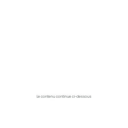
Le contenu continue ci-dessous