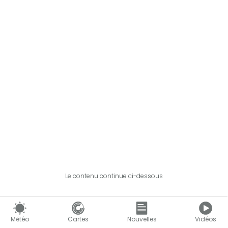
Le contenu continue ci-dessous
Météo
Cartes
Nouvelles
Vidéos