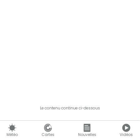
Le contenu continue ci-dessous
Météo
Cartes
Nouvelles
Vidéos