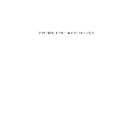
Le contenu continue ci-dessous