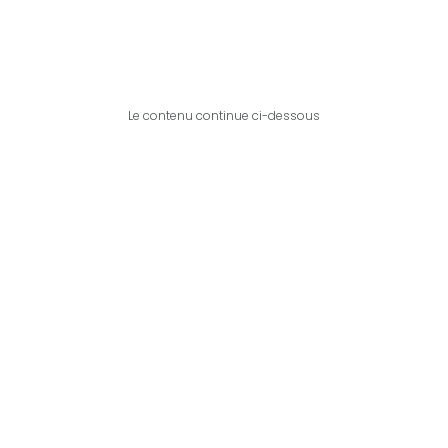
Le contenu continue ci-dessous