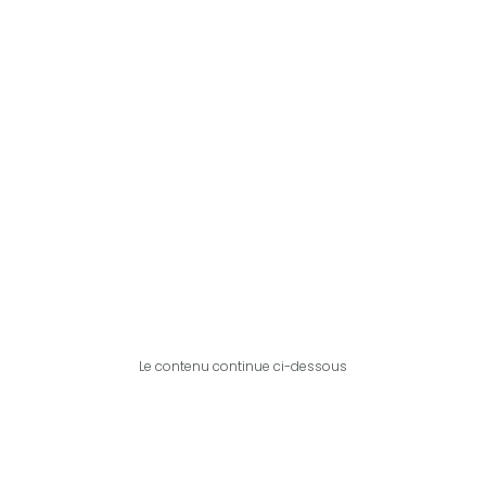
Le contenu continue ci-dessous