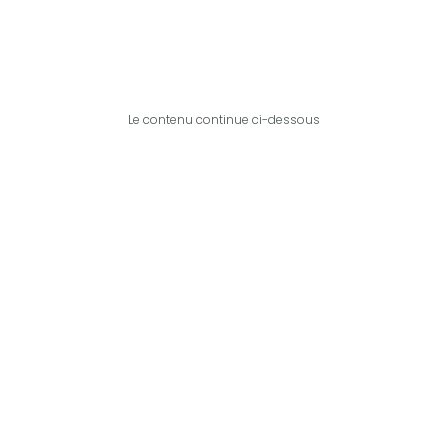
Le contenu continue ci-dessous