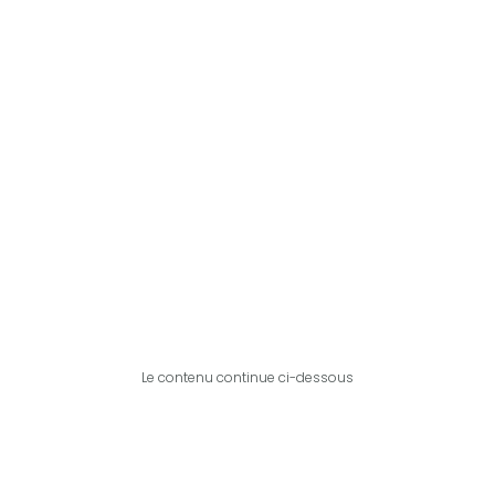
Le contenu continue ci-dessous