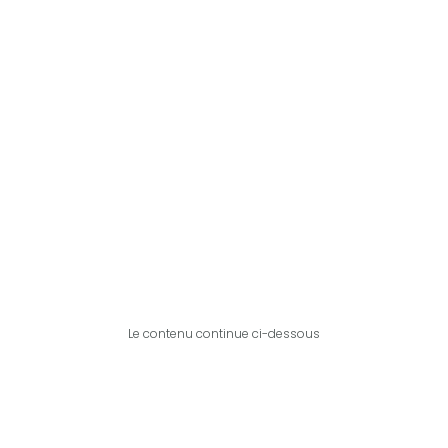
Le contenu continue ci-dessous