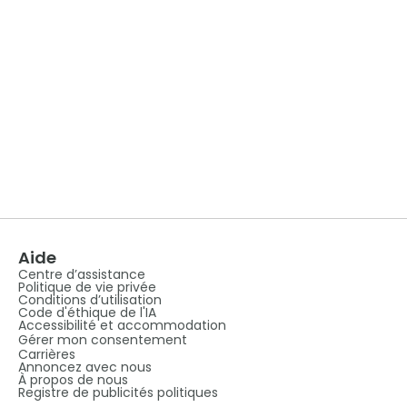
Aide
Centre d’assistance
Politique de vie privée
Conditions d’utilisation
Code d'éthique de l'IA
Accessibilité et accommodation
Gérer mon consentement
Carrières
Annoncez avec nous
À propos de nous
Registre de publicités politiques