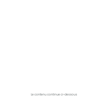
Le contenu continue ci-dessous