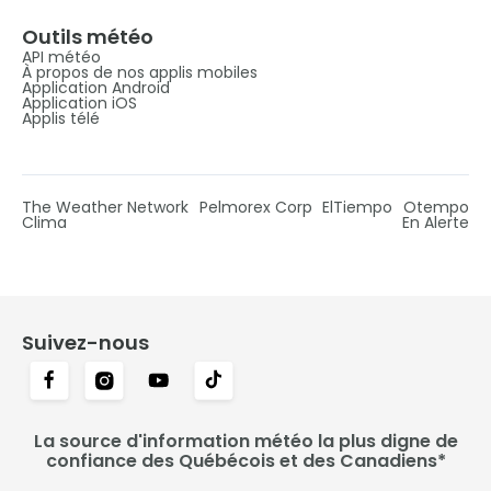
Outils météo
API météo
À propos de nos applis mobiles
Application Android
Application iOS
Applis télé
The Weather Network
Pelmorex Corp
ElTiempo
Otempo
Clima
En Alerte
Suivez-nous
La source d'information météo la plus digne de
confiance des Québécois et des Canadiens*