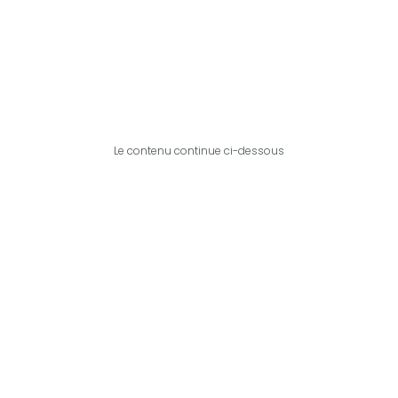
Le contenu continue ci-dessous