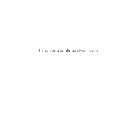
Le contenu continue ci-dessous