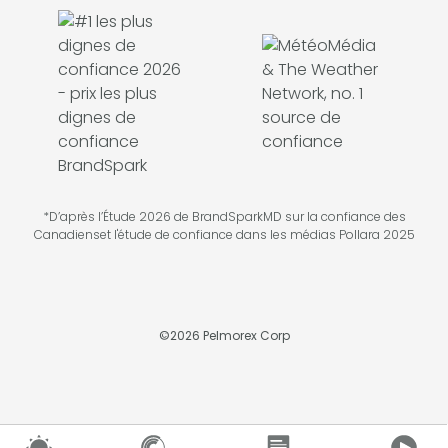
*D’après l’Étude 2026 de BrandSparkMD sur la confiance des
Canadienset l'étude de confiance dans les médias Pollara 2025
©
2026
Pelmorex Corp