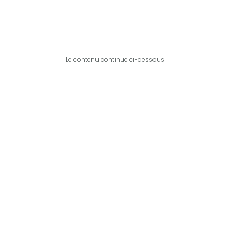
Le contenu continue ci-dessous