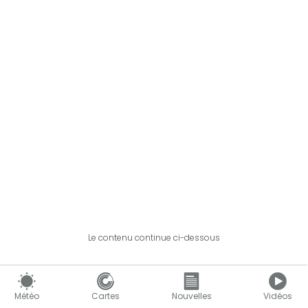
Le contenu continue ci-dessous
Météo
Cartes
Nouvelles
Vidéos