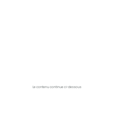
Le contenu continue ci-dessous