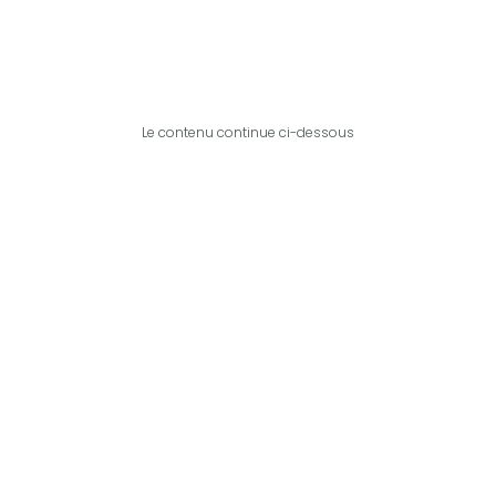
Le contenu continue ci-dessous