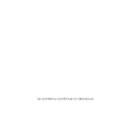
Le contenu continue ci-dessous