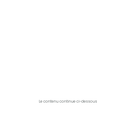
Le contenu continue ci-dessous