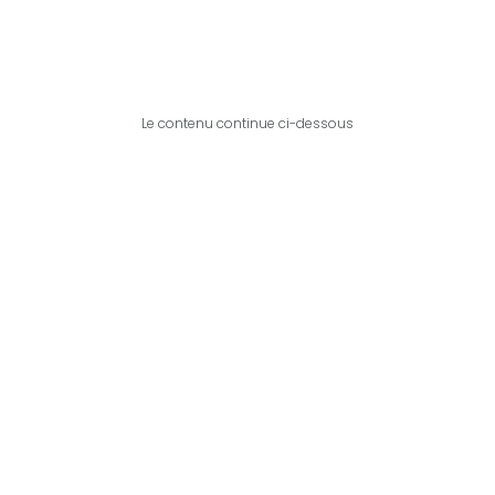
Le contenu continue ci-dessous