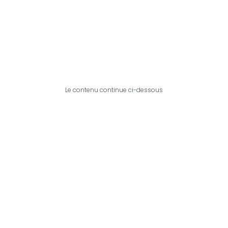
Le contenu continue ci-dessous