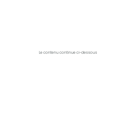
Le contenu continue ci-dessous