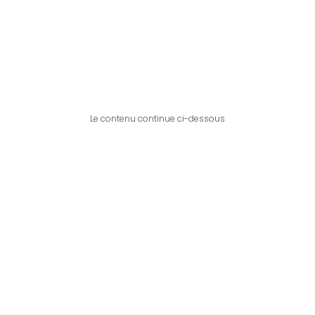
Le contenu continue ci-dessous