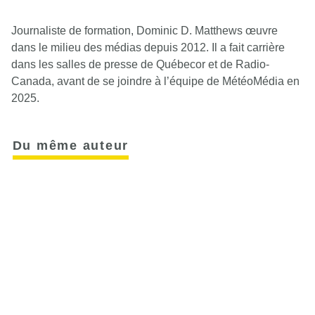
Journaliste de formation, Dominic D. Matthews œuvre
dans le milieu des médias depuis 2012. Il a fait carrière
dans les salles de presse de Québecor et de Radio-
Canada, avant de se joindre à l’équipe de MétéoMédia en
2025.
Du même auteur