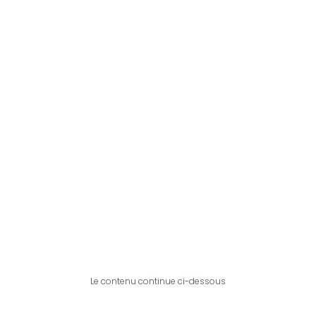
Le contenu continue ci-dessous