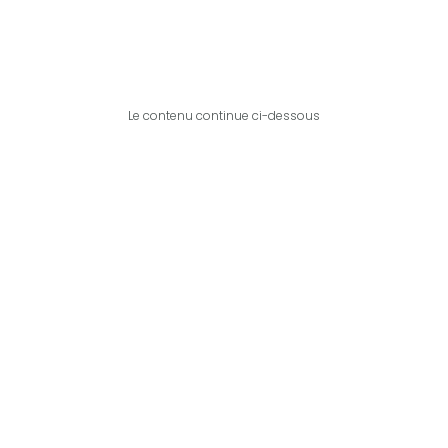
Le contenu continue ci-dessous