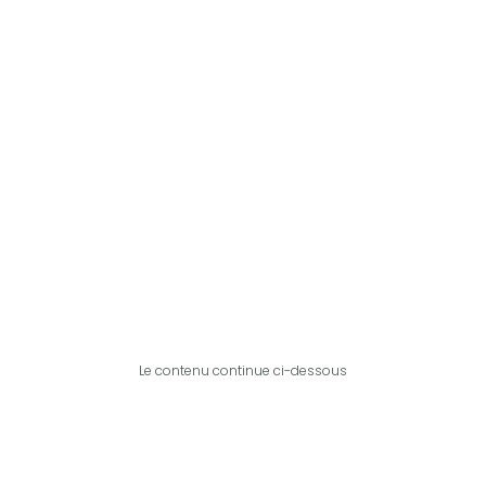
Le contenu continue ci-dessous