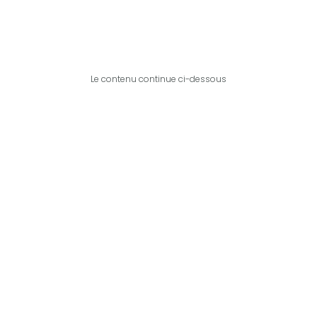
Le contenu continue ci-dessous