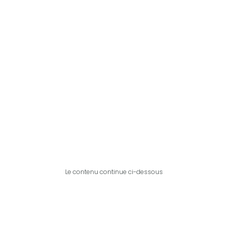
Le contenu continue ci-dessous