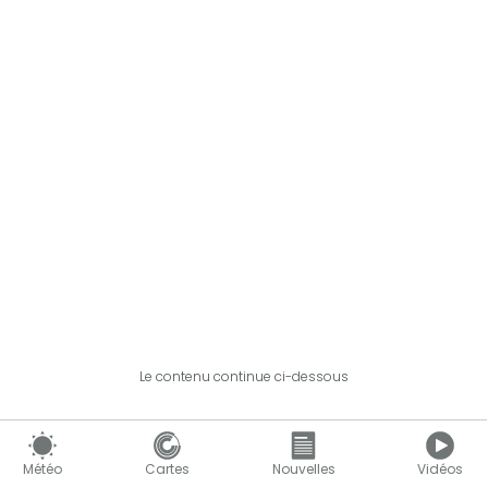
Le contenu continue ci-dessous
Météo
Cartes
Nouvelles
Vidéos