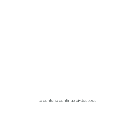
Le contenu continue ci-dessous