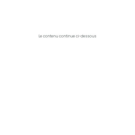
Le contenu continue ci-dessous