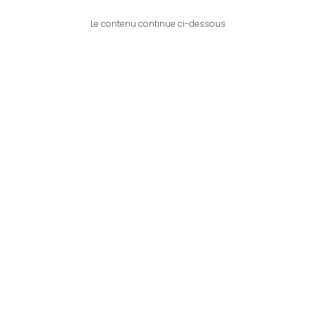
Le contenu continue ci-dessous