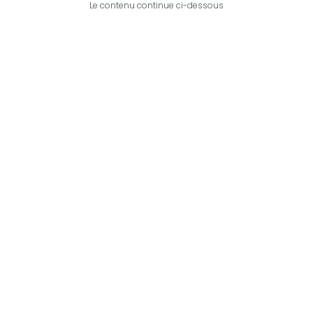
Le contenu continue ci-dessous