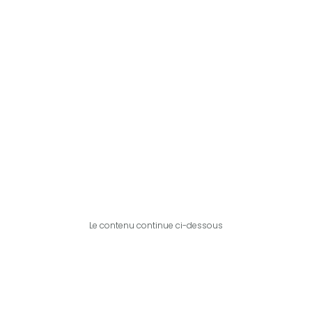
Le contenu continue ci-dessous