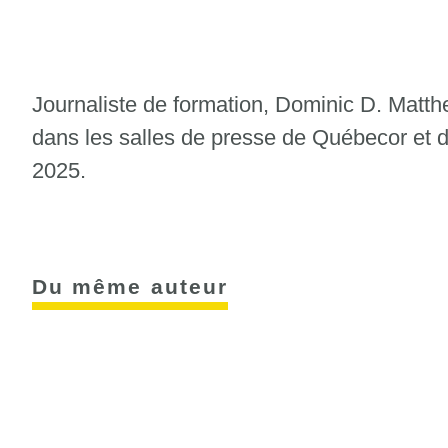
Journaliste de formation, Dominic D. Matthe
dans les salles de presse de Québecor et 
2025.
Du même auteur