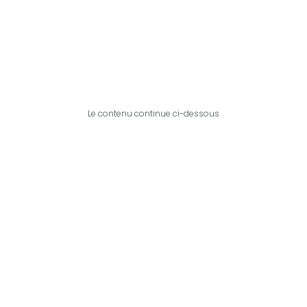
Le contenu continue ci-dessous