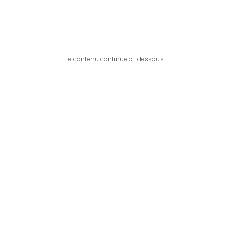
Le contenu continue ci-dessous