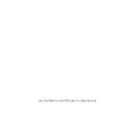
Le contenu continue ci-dessous