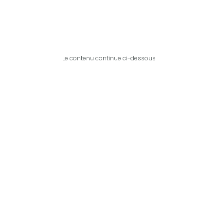
Le contenu continue ci-dessous