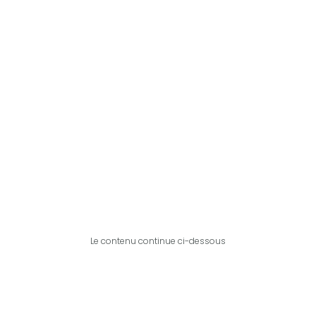
Le contenu continue ci-dessous