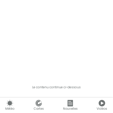
Le contenu continue ci-dessous
Météo
Cartes
Nouvelles
Vidéos