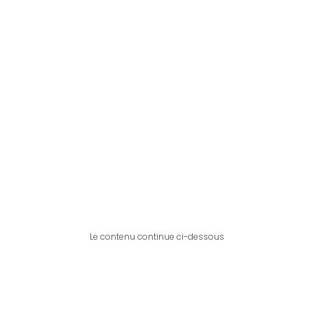
Le contenu continue ci-dessous