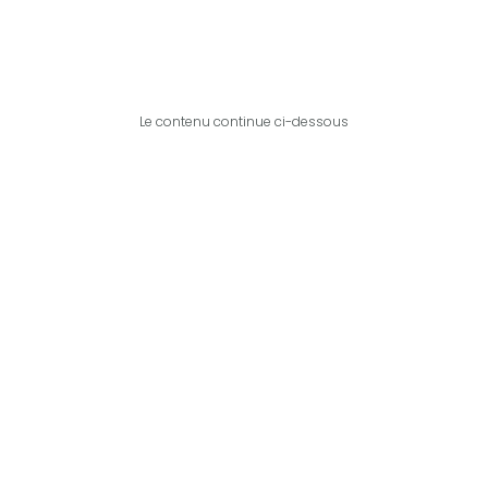
Le contenu continue ci-dessous