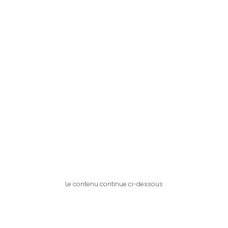
Le contenu continue ci-dessous