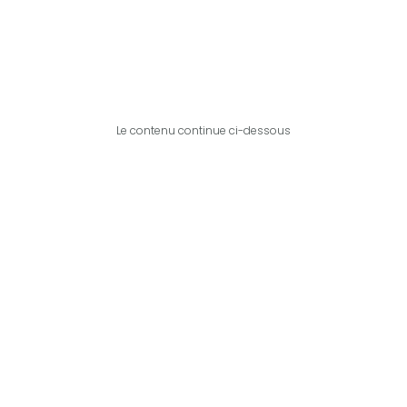
Le contenu continue ci-dessous