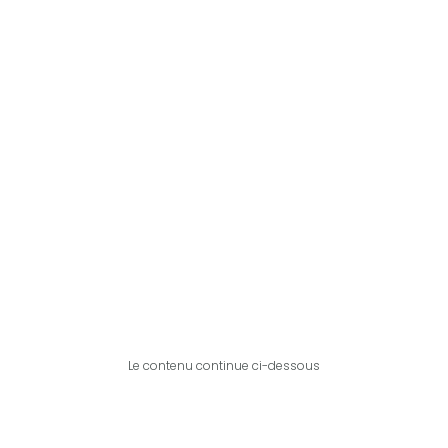
Le contenu continue ci-dessous