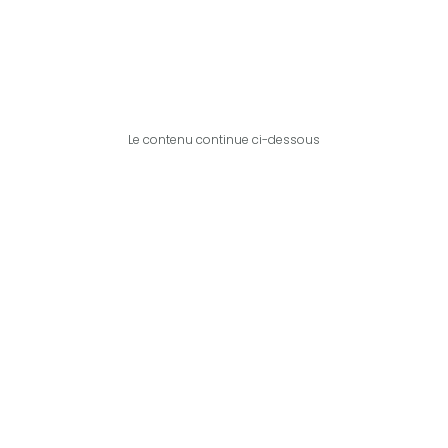
Le contenu continue ci-dessous