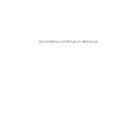
Le contenu continue ci-dessous