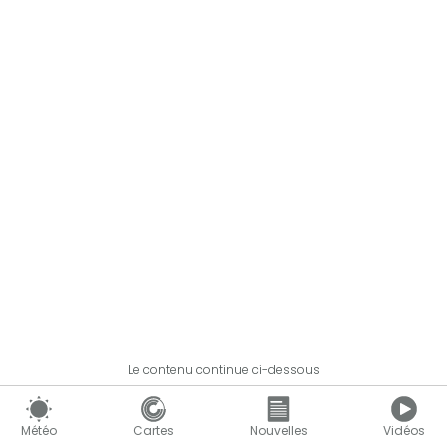
Le contenu continue ci-dessous
Météo
Cartes
Nouvelles
Vidéos