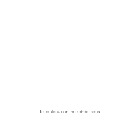
Le contenu continue ci-dessous