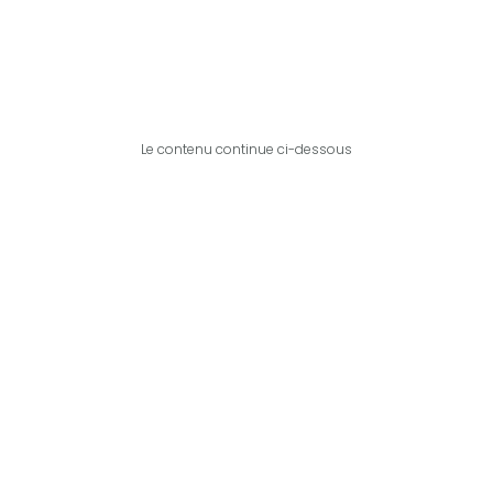
Le contenu continue ci-dessous