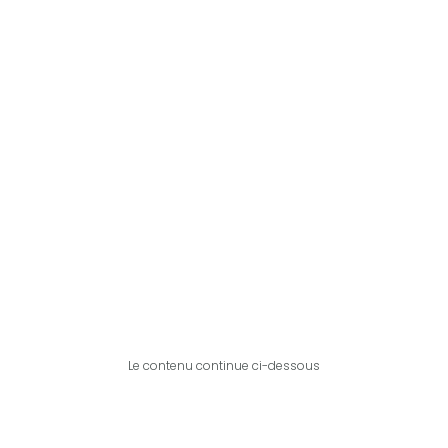
Le contenu continue ci-dessous