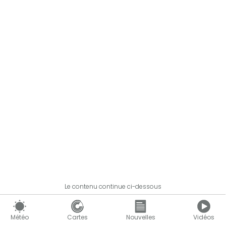
Le contenu continue ci-dessous
Météo
Cartes
Nouvelles
Vidéos