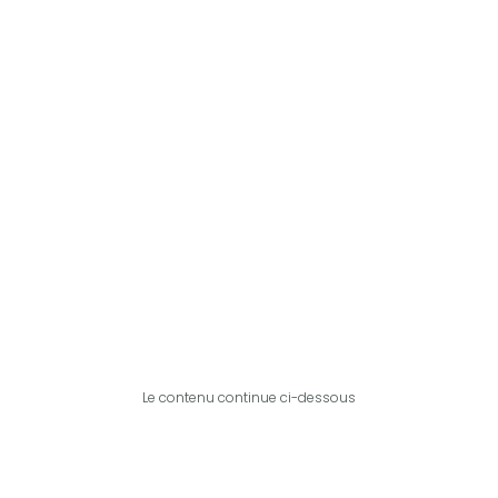
Le contenu continue ci-dessous