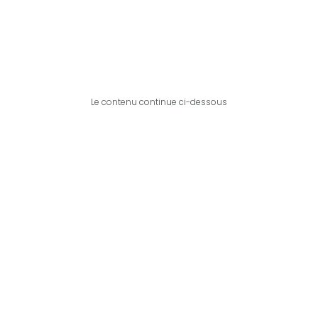
Le contenu continue ci-dessous