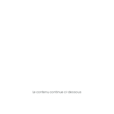
Le contenu continue ci-dessous