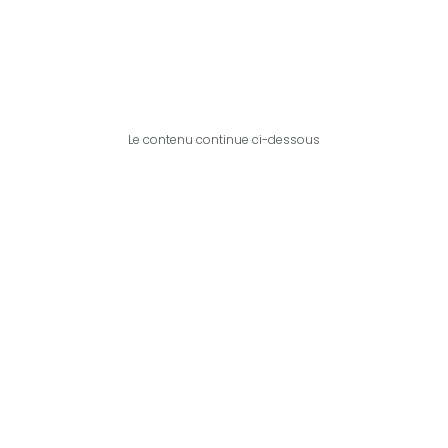
Le contenu continue ci-dessous