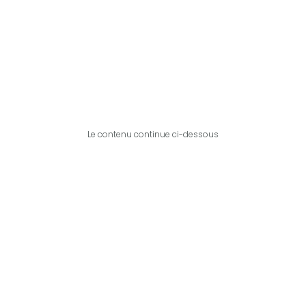
Le contenu continue ci-dessous