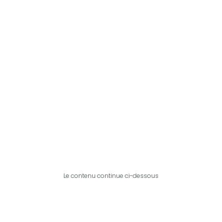
Le contenu continue ci-dessous