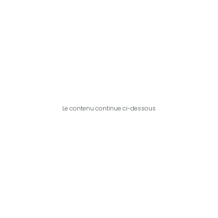
Le contenu continue ci-dessous