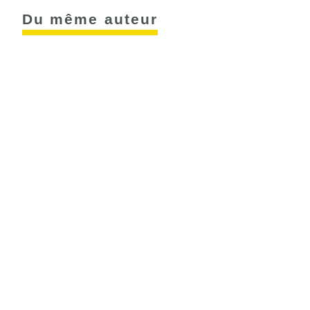
Du même auteur