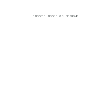
Le contenu continue ci-dessous