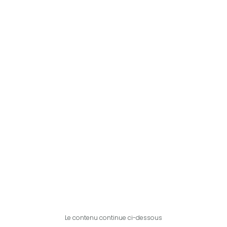
Le contenu continue ci-dessous