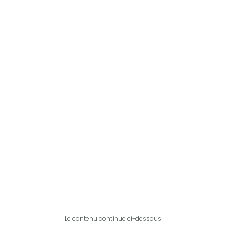
Le contenu continue ci-dessous