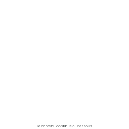
Le contenu continue ci-dessous