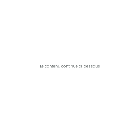
Le contenu continue ci-dessous