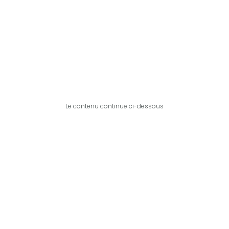
Le contenu continue ci-dessous