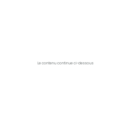
Le contenu continue ci-dessous