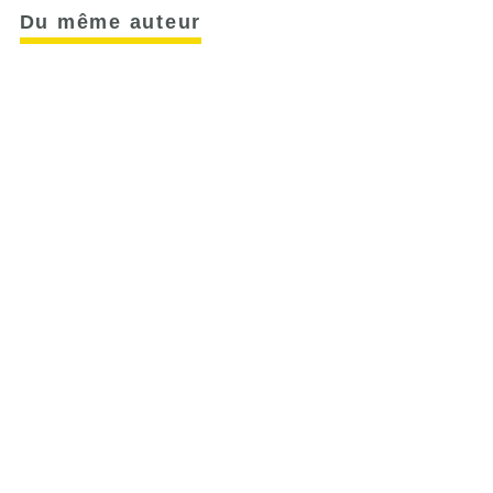
Du même auteur