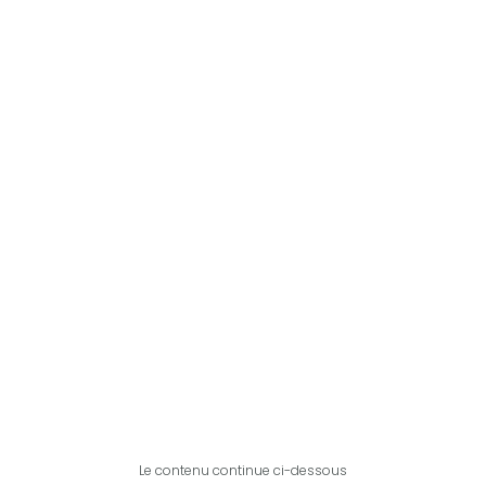
Le contenu continue ci-dessous