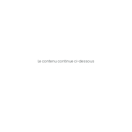
Le contenu continue ci-dessous