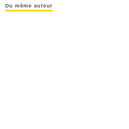
Du même auteur