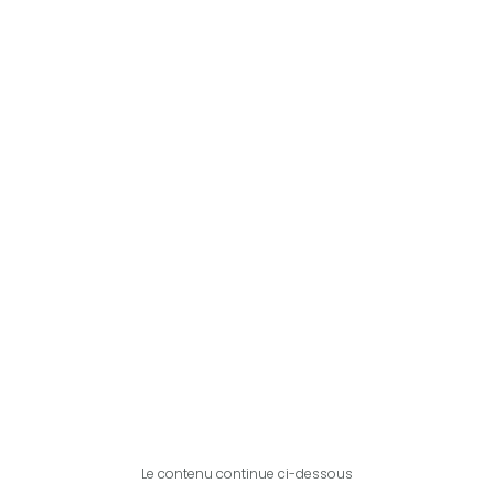
Le contenu continue ci-dessous