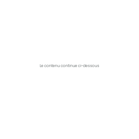
Le contenu continue ci-dessous