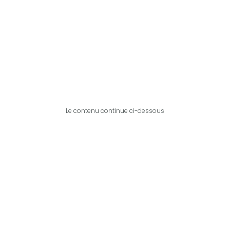
Le contenu continue ci-dessous