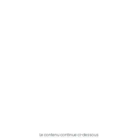
Le contenu continue ci-dessous