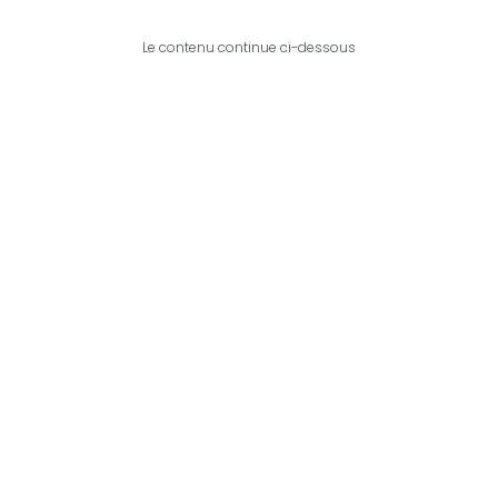
Le contenu continue ci-dessous