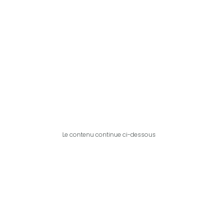
Le contenu continue ci-dessous