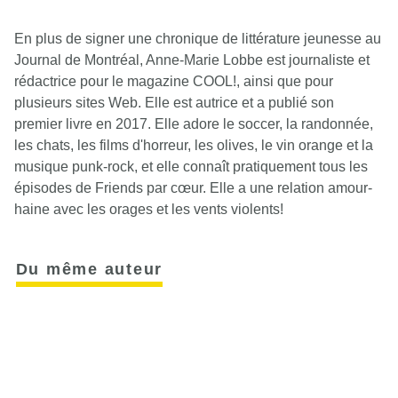
En plus de signer une chronique de littérature jeunesse au
Journal de Montréal, Anne-Marie Lobbe est journaliste et
rédactrice pour le magazine COOL!, ainsi que pour
plusieurs sites Web. Elle est autrice et a publié son
premier livre en 2017. Elle adore le soccer, la randonnée,
les chats, les films d'horreur, les olives, le vin orange et la
musique punk-rock, et elle connaît pratiquement tous les
épisodes de Friends par cœur. Elle a une relation amour-
haine avec les orages et les vents violents!
Du même auteur