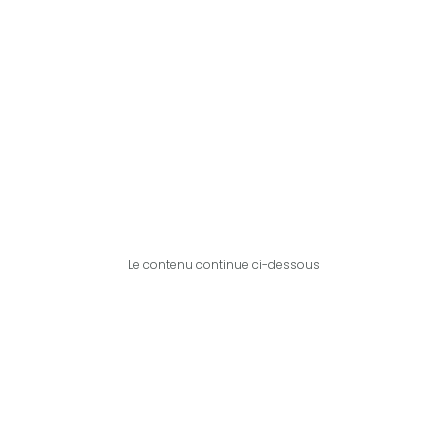
Le contenu continue ci-dessous