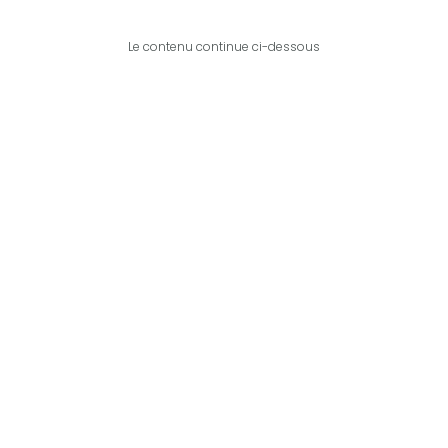
Le contenu continue ci-dessous