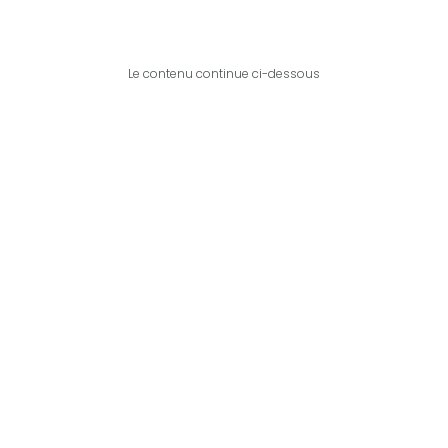
Le contenu continue ci-dessous