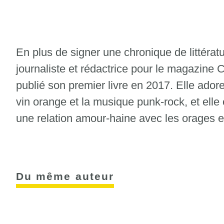
En plus de signer une chronique de littéra
journaliste et rédactrice pour le magazine C
publié son premier livre en 2017. Elle adore 
vin orange et la musique punk-rock, et elle
une relation amour-haine avec les orages et
Du même auteur