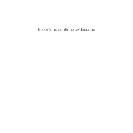
Le contenu continue ci-dessous