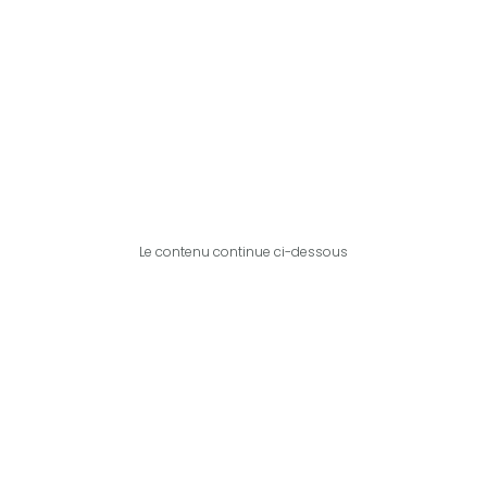
Le contenu continue ci-dessous