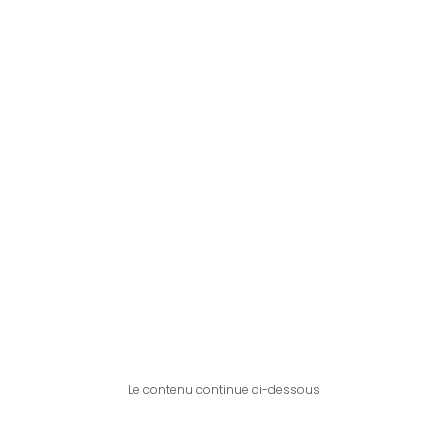
Le contenu continue ci-dessous